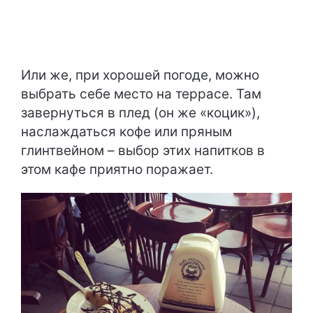
Или же, при хорошей погоде, можно
выбрать себе место на террасе. Там
завернуться в плед (он же «коцик»),
наслаждаться кофе или пряным
глинтвейном – выбор этих напитков в
этом кафе приятно поражает.