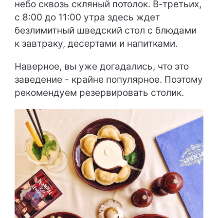
небо сквозь скляный потолок. В-третьих,
с 8:00 до 11:00 утра здесь ждет
безлимитный шведский стол с блюдами
к завтраку, десертами и напитками.
Наверное, вы уже догадались, что это
заведение - крайне популярное. Поэтому
рекомендуем резервировать столик.