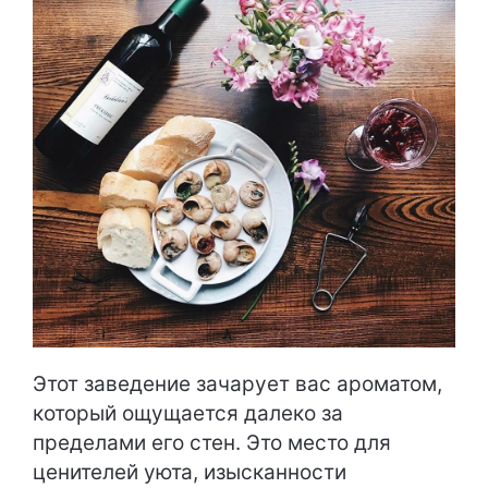
Этот заведение зачарует вас ароматом,
который ощущается далеко за
пределами его стен. Это место для
ценителей уюта, изысканности