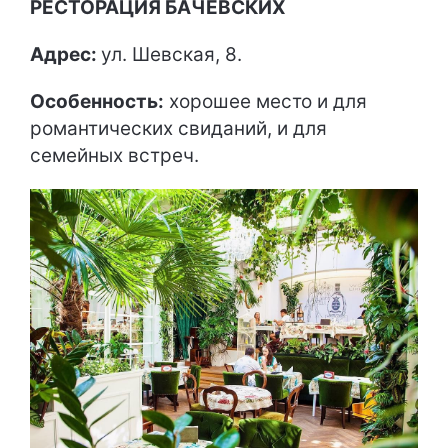
РЕСТОРАЦИЯ БАЧЕВСКИХ
Адрес:
ул. Шевская, 8.
Особенность:
хорошее место и для
романтических свиданий, и для
семейных встреч.