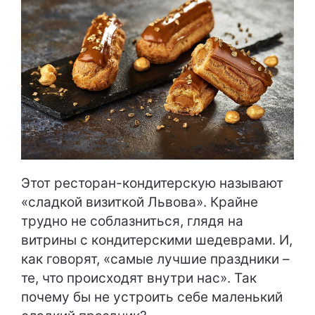
Этот ресторан-кондитерскую называют
«сладкой визиткой Львова». Крайне
трудно не соблазниться, глядя на
витрины с кондитерскими шедеврами. И,
как говорят, «самые лучшие праздники –
те, что происходят внутри нас». Так
почему бы не устроить себе маленький