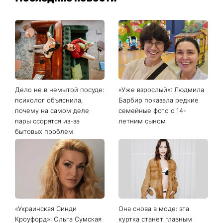
Последние новости
Дело не в немытой посуде:
«Уже взрослый»: Людмила
психолог объяснила,
Барбир показала редкие
почему на самом деле
семейные фото с 14-