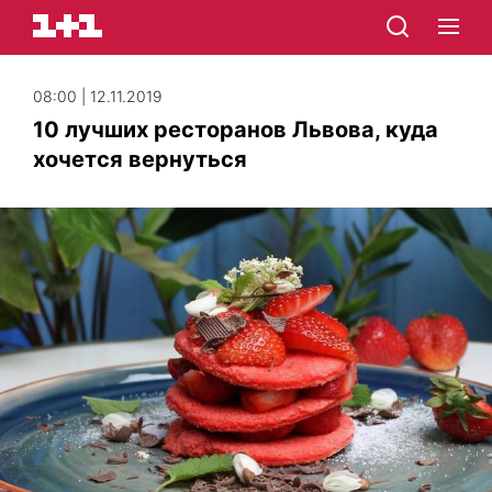
08:00 | 12.11.2019
10 лучших ресторанов Львова, куда
хочется вернуться