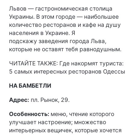
Львов — гастрономическая столица
Украины. В этом городе — наибольшее
количество ресторанов и кафе на душу
населения в Украине. Я
подскажу заведения города Льва,
которые не оставят тебя равнодушным.
ЧИТАЙТЕ ТАКЖЕ:
Где накормят туриста:
5 самых интересных ресторанов Одессы
НА БАМБЕТЛИ
Адрес:
пл. Рынок, 29.
Особенность:
меню, чтение которого
улучшает настроение; множество
интерьерных вещичек, которые хочется