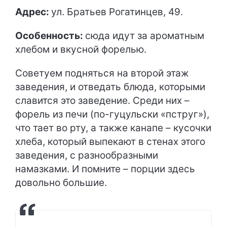
Адрес:
ул. Братьев Рогатинцев, 49.
Особенность:
сюда идут за ароматным
хлебом и вкусной форелью.
Советуем подняться на второй этаж
заведения, и отведать блюда, которыми
славится это заведение. Среди них –
форель из печи (по-гуцульски «пструг»),
что тает во рту, а также канапе – кусочки
хлеба, который выпекают в стенах этого
заведения, с разнообразными
намазками. И помните – порции здесь
довольно большие.