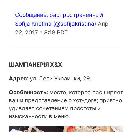
Сообщение, распространенный
Sofija Kristina (@sofijakristina)
Апр
22, 2017 в 8:18 PDT
ШАМПАНЕРІЯ Х&
Х
Адрес:
ул. Леси Украинки, 29.
Особенность:
место, которое расширяет
ваши представление о хот-доге; приятно
удивляет сочетанием простоты и
изысканности в меню.