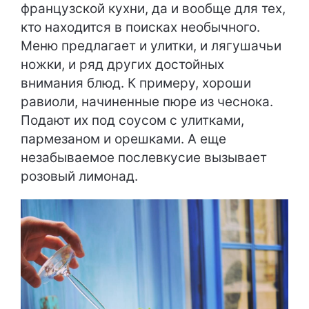
французской кухни, да и вообще для тех,
кто находится в поисках необычного.
Меню предлагает и улитки, и лягушачьи
ножки, и ряд других достойных
внимания блюд. К примеру, хороши
равиоли, начиненные пюре из чеснока.
Подают их под соусом с улитками,
пармезаном и орешками. А еще
незабываемое послевкусие вызывает
розовый лимонад.