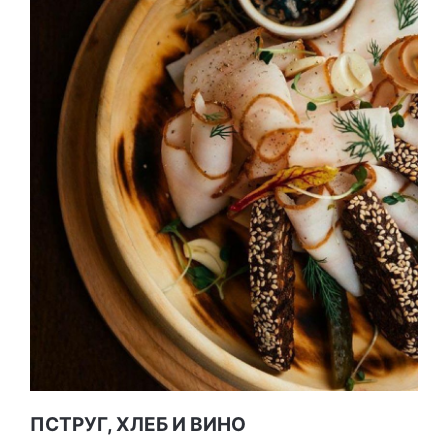
ПСТРУГ, ХЛЕБ И ВИНО