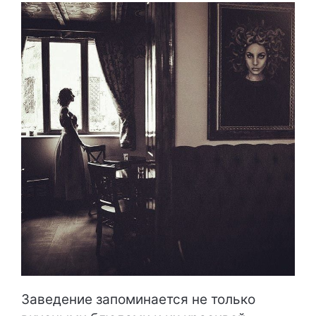
Заведение запоминается не только