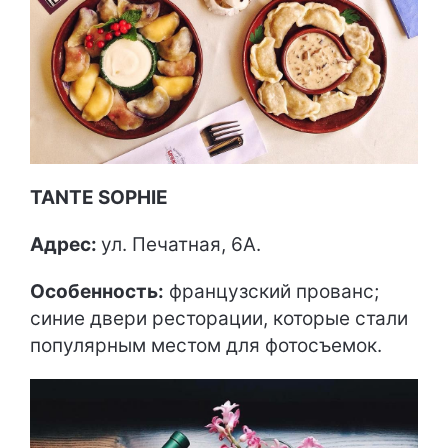
TANTE SOPHIE
Адрес:
ул. Печатная, 6А.
Особенность:
французский прованс;
синие двери ресторации, которые стали
популярным местом для фотосъемок.