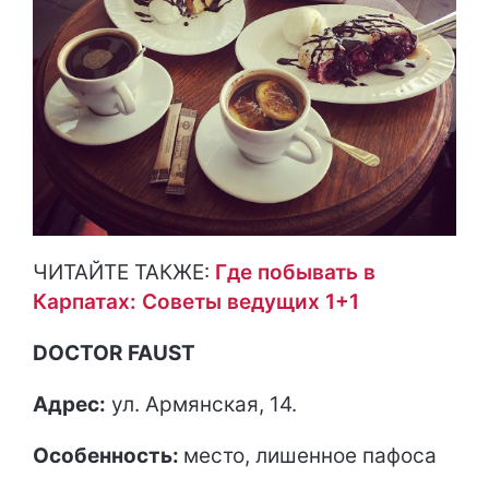
ЧИТАЙТЕ ТАКЖЕ:
Где побывать в
Карпатах: Советы ведущих 1+1
DOCTOR
FAUST
Адрес:
ул. Армянская, 14.
Особенность:
место, лишенное пафоса