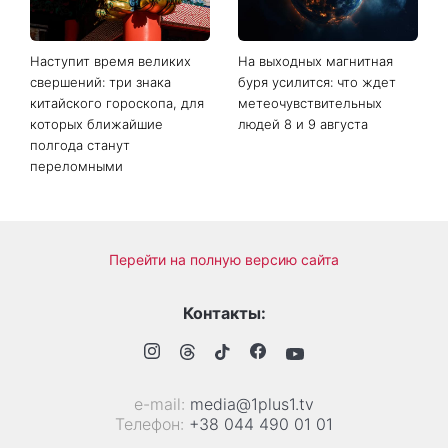
Наступит время великих
На выходных магнитная
свершений: три знака
буря усилится: что ждет
китайского гороскопа, для
метеочувствительных
которых ближайшие
людей 8 и 9 августа
полгода станут
переломными