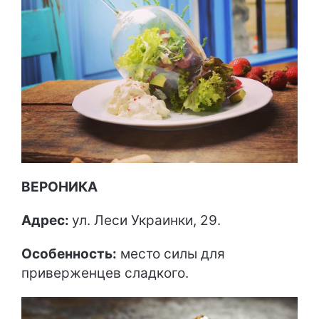
ВЕРОНИКА
Адрес:
ул. Леси Украинки, 29.
Особенность:
место силы для
приверженцев сладкого.