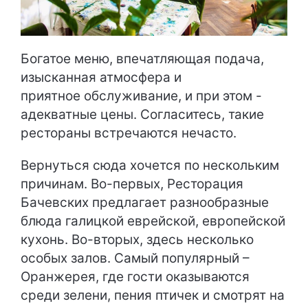
Богатое меню, впечатляющая подача,
изысканная атмосфера и
приятное обслуживание, и при этом -
адекватные цены. Согласитесь, такие
рестораны встречаются нечасто.
Вернуться сюда хочется по нескольким
причинам. Во-первых, Ресторация
Бачевских предлагает разнообразные
блюда галицкой еврейской, европейской
кухонь. Во-вторых, здесь несколько
особых залов. Самый популярный –
Оранжерея, где гости оказываются
среди зелени, пения птичек и смотрят на