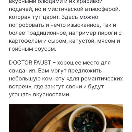
вкусными блюдами и их красивой
подачей, но и мистической атмосферой,
которая тут царит. Здесь можно
попробовать и нечто изысканное, так и
более традиционное, например пироги с
картофелем и сыром, капустой, мясом и
грибным соусом.
DOCTOR FAUST – хорошее место для
свидания. Вам могут предложить
небольшую комнату «для романтических
встреч», где зажгут свечи и будут
угощать вкусностями.