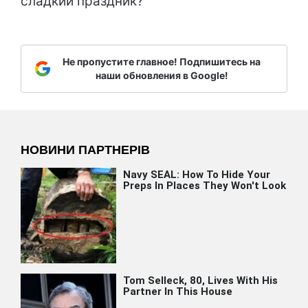
сладкий праздник?
Не пропустите главное! Подпишитесь на
наши обновления в Google!