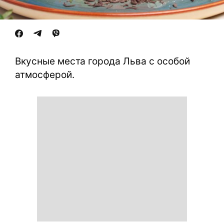
Вкусные места города Льва с особой
атмосферой.