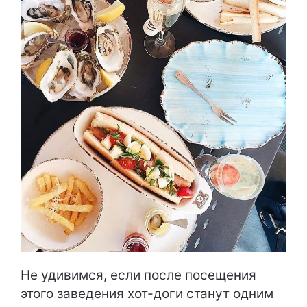
Не удивимся, если после посещения
этого заведения хот-доги станут одним