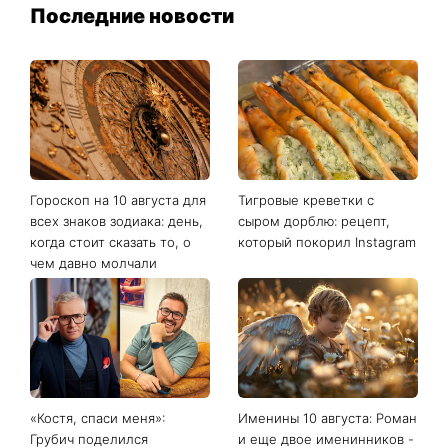
Последние новости
Гороскоп на 10 августа для
Тигровые креветки с
всех знаков зодиака: день,
сыром дорблю: рецепт,
когда стоит сказать то, о
который покорил Instagram