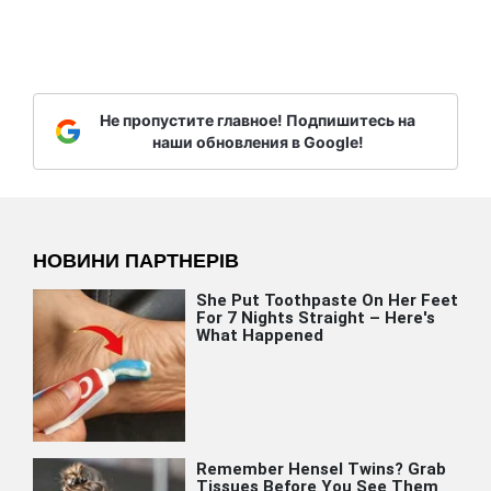
Не пропустите главное! Подпишитесь на
наши обновления в Google!