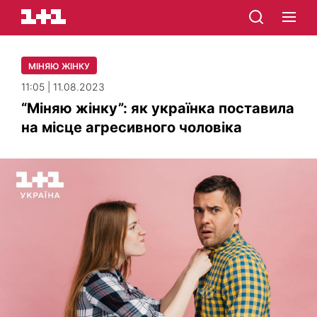
МІНЯЮ ЖІНКУ
11:05 | 11.08.2023
“Міняю жінку”: як українка поставила
на місце агресивного чоловіка