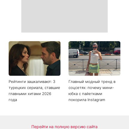
поворот