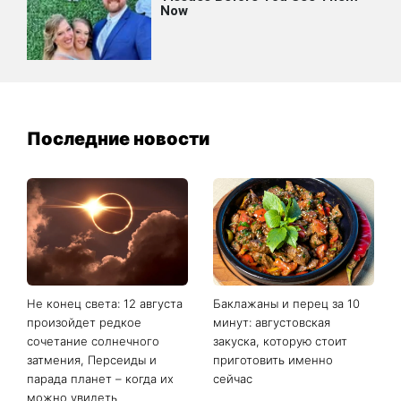
Последние новости