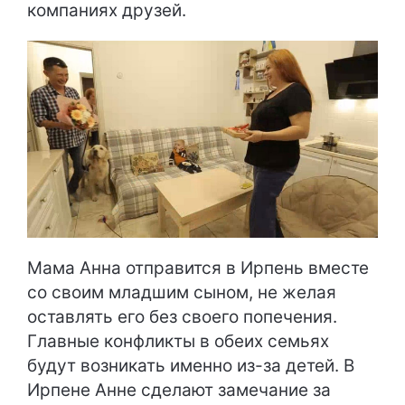
компаниях друзей.
Мама Анна отправится в Ирпень вместе
со своим младшим сыном, не желая
оставлять его без своего попечения.
Главные конфликты в обеих семьях
будут возникать именно из-за детей. В
Ирпене Анне сделают замечание за