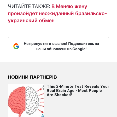
ЧИТАЙТЕ ТАКЖЕ:
В Меняю жену
произойдет неожиданный бразильско-
украинский обмен
Не пропустите главное! Подпишитесь на
наши обновления в Google!