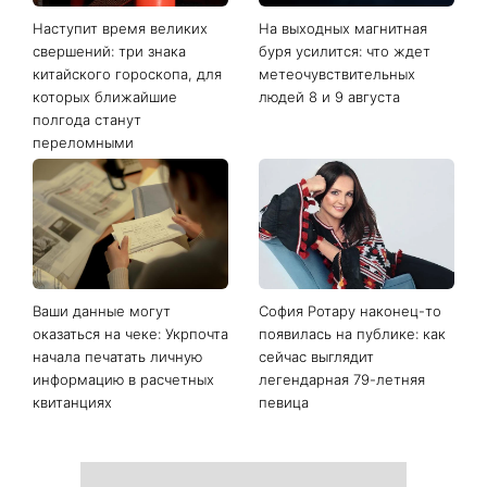
Последние новости