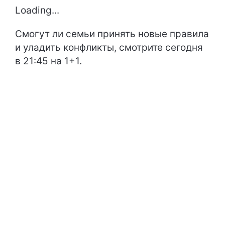
Loading...
Смогут ли семьи принять новые правила
и уладить конфликты, смотрите сегодня
в 21:45 на 1+1.