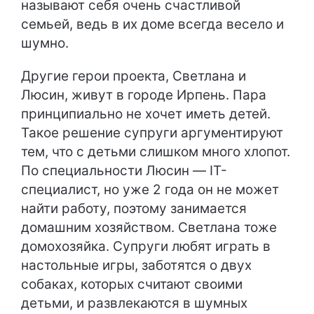
называют себя очень счастливой
семьей, ведь в их доме всегда весело и
шумно.
Другие герои проекта, Светлана и
Люсин, живут в городе Ирпень. Пара
принципиально не хочет иметь детей.
Такое решение супруги аргументируют
тем, что с детьми слишком много хлопот.
По специальности Люсин — IT-
специалист, но уже 2 года он не может
найти работу, поэтому занимается
домашним хозяйством. Светлана тоже
домохозяйка. Супруги любят играть в
настольные игры, заботятся о двух
собаках, которых считают своими
детьми, и развлекаются в шумных