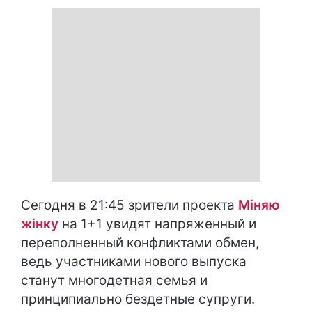
Сегодня в 21:45 зрители проекта
Міняю
жінку
на 1+1 увидят напряженный и
переполненный конфликтами обмен,
ведь участниками нового выпуска
станут многодетная семья и
принципиально бездетные супруги.