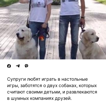
Супруги любят играть в настольные
игры, заботятся о двух собаках, которых
считают своими детьми, и развлекаются
в шумных компаниях друзей.