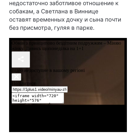
недостаточно заботливое отношение к
собакам, а Светлана в Виннице
оставят временных дочку и сына почти
без присмотра, гуляя в парке.