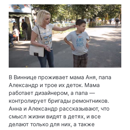
В Виннице проживает мама Аня, папа
Александр и трое их деток. Мама
работает дизайнером, а папа —
контролирует бригады ремонтников.
Анна и Александр рассказывают, что
смысл жизни видят в детях, и все
делают только для них, а также