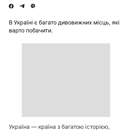
В Україні є багато дивовижних місць, які
варто побачити.
Україна — країна з багатою історією,