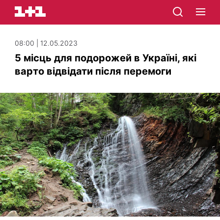
08:00 | 12.05.2023
5 місць для подорожей в Україні, які
варто відвідати після перемоги