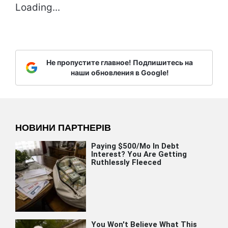
Loading...
Не пропустите главное! Подпишитесь на
наши обновления в Google!