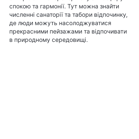
спокою та гармонії. Тут можна знайти
численні санаторії та табори відпочинку,
де люди можуть насолоджуватися
прекрасними пейзажами та відпочивати
в природному середовищі.