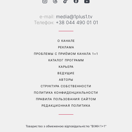
е-mail:
media@1plus1.tv
Телефон:
+38 044 490 01 01
О КАНАЛЕ
РЕКЛАМА
ПРОБЛЕМЫ С ПРИЁМОМ КАНАЛА 1+1
КАТАЛОГ ПРОГРАММ
КАРЬЕРА
ВЕДУЩИЕ
АВТОРЫ
СТРУКТУРА СОБСТВЕННОСТИ
ПОЛИТИКА КОНФИДЕНЦИАЛЬНОСТИ
ПРАВИЛА ПОЛЬЗОВАНИЯ САЙТОМ
РЕДАКЦИОННАЯ ПОЛИТИКА
Товариство з обмеженою відповідальністю "ВІЖН 1+1"