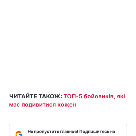
ЧИТАЙТЕ ТАКОЖ:
ТОП-5 бойовиків, які
має подивитися кожен
Не пропустите главное! Подпишитесь на