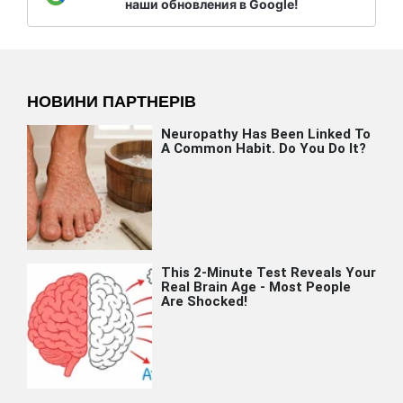
наши обновления в Google!