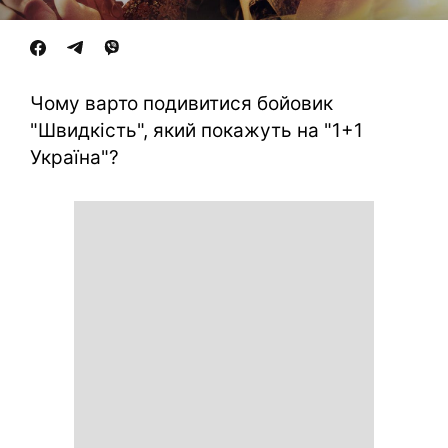
Чому варто подивитися бойовик
"Швидкість", який покажуть на "1+1
Україна"?