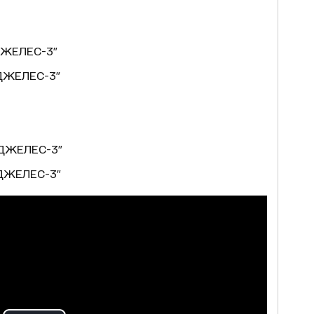
ДЖЕЛЕС-3"
ДЖЕЛЕС-3"
НДЖЕЛЕС-3"
ДЖЕЛЕС-3"