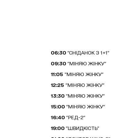
06:30
"СНІДАНОК З 1+1"
09:30
"МІНЯЮ ЖІНКУ"
11:05
"МІНЯЮ ЖІНКУ"
12:25
"МІНЯЮ ЖІНКУ"
13:30
"МІНЯЮ ЖІНКУ"
15:00
"МІНЯЮ ЖІНКУ"
16:40
"РЕД-2"
19:00
"ШВИДКІСТЬ"