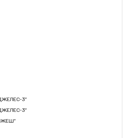
ДЖЕЛЕС-3"
ДЖЕЛЕС-3"
ОЖЕШ"