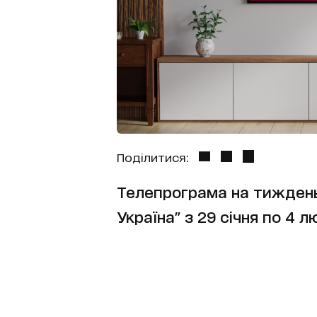
Поділитися:
Телепрограма на тиждень:
Україна" з 29 січня по 4 л