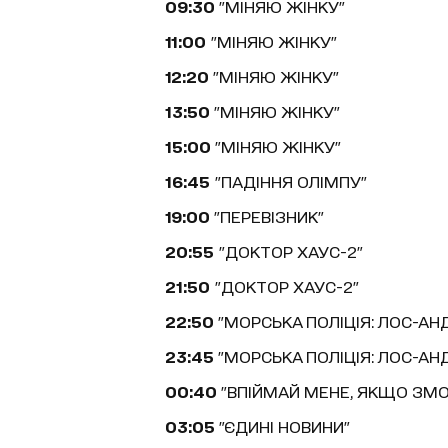
09:30
"МІНЯЮ ЖІНКУ"
11:00
"МІНЯЮ ЖІНКУ"
12:20
"МІНЯЮ ЖІНКУ"
13:50
"МІНЯЮ ЖІНКУ"
15:00
"МІНЯЮ ЖІНКУ"
16:45
"ПАДІННЯ ОЛІМПУ"
19:00
"ПЕРЕВІЗНИК"
20:55
"ДОКТОР ХАУС-2"
21:50
"ДОКТОР ХАУС-2"
22:50
"МОРСЬКА ПОЛІЦІЯ: ЛОС-АН
23:45
"МОРСЬКА ПОЛІЦІЯ: ЛОС-АН
00:40
"ВПІЙМАЙ МЕНЕ, ЯКЩО ЗМ
03:05
"ЄДИНІ НОВИНИ"