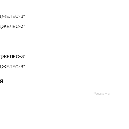
ДЖЕЛЕС-3"
ДЖЕЛЕС-3"
НДЖЕЛЕС-3"
ДЖЕЛЕС-3"
я
Реклама