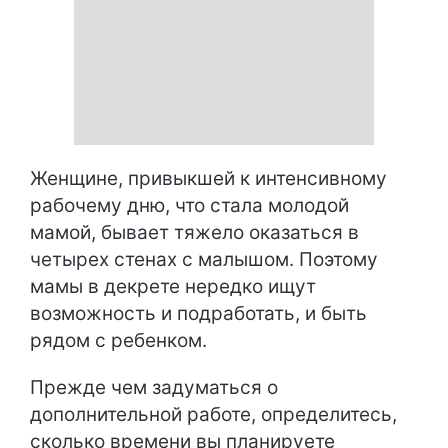
Женщине, привыкшей к интенсивному
рабочему дню, что стала молодой
мамой, бывает тяжело оказаться в
четырех стенах с малышом. Поэтому
мамы в декрете нередко ищут
возможность и подработать, и быть
рядом с ребенком.
Прежде чем задуматься о
дополнительной работе, определитесь,
сколько времени вы планируете