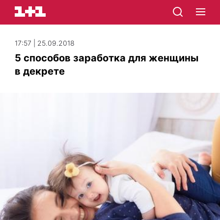
17:57 | 25.09.2018
5 способов заработка для женщины
в декрете