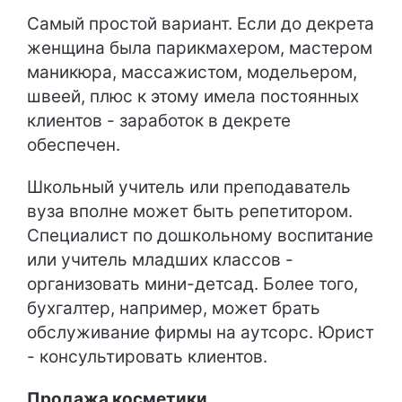
Самый простой вариант. Если до декрета
женщина была парикмахером, мастером
маникюра, массажистом, модельером,
швеей, плюс к этому имела постоянных
клиентов - заработок в декрете
обеспечен.
Школьный учитель или преподаватель
вуза вполне может быть репетитором.
Специалист по дошкольному воспитание
или учитель младших классов -
организовать мини-детсад. Более того,
бухгалтер, например, может брать
обслуживание фирмы на аутсорс. Юрист
- консультировать клиентов.
Продажа косметики