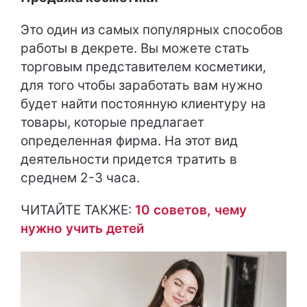
Это один из самых популярных способов
работы в декрете. Вы можете стать
торговым представителем косметики,
для того чтобы заработать вам нужно
будет найти постоянную клиентуру на
товары, которые предлагает
определенная фирма. На этот вид
деятельности придется тратить в
среднем 2-3 часа.
ЧИТАЙТЕ ТАКЖЕ:
10 советов, чему
нужно учить детей