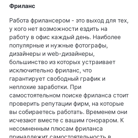
Фриланс
Работа фрилансером - это выход для тех,
у кого нет возможности ездить на
работу в офис каждый день. Наиболее
популярные и нужные фотографы,
дизайнеры и web-дизайнеры,
большинство из которых устраивает
исключительно фриланс, что
гарантирует свободный график и
неплохие заработки. При
самостоятельном поиске фриланса стоит
проверить репутации фирм, на которые
вы собираетесь работать. Временем они
исчезают вместе с вашим гонораром. К
несомненным плюсам фриланса
принадлежит самостоятельность в