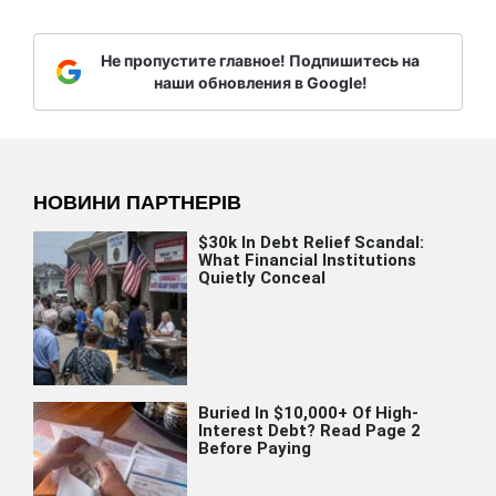
Не пропустите главное! Подпишитесь на
наши обновления в Google!