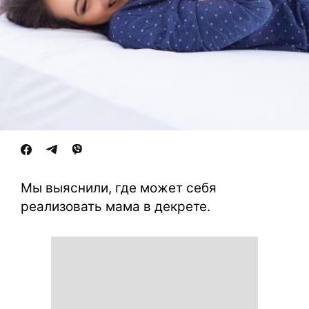
Мы выяснили, где может себя
реализовать мама в декрете.