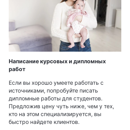
Написание курсовых и дипломных
работ
Если вы хорошо умеете работать с
источниками, попробуйте писать
дипломные работы для студентов.
Предложив цену чуть ниже, чем у тех,
кто на этом специализируется, вы
быстро найдете клиентов.