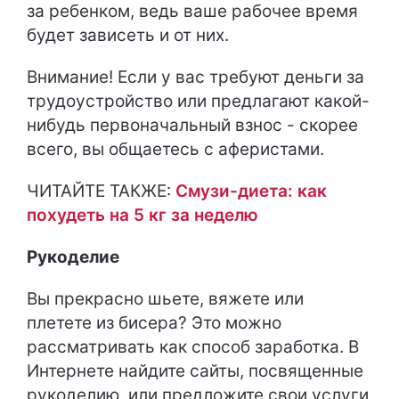
за ребенком, ведь ваше рабочее время
будет зависеть и от них.
Внимание! Если у вас требуют деньги за
трудоустройство или предлагают какой-
нибудь первоначальный взнос - скорее
всего, вы общаетесь с аферистами.
ЧИТАЙТЕ ТАКЖЕ:
Смузи-диета: как
похудеть на 5 кг за неделю
Рукоделие
Вы прекрасно шьете, вяжете или
плетете из бисера? Это можно
рассматривать как способ заработка. В
Интернете найдите сайты, посвященные
рукоделию, или предложите свои услуги