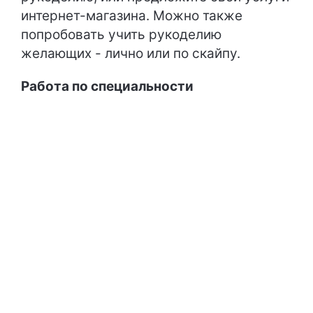
интернет-магазина. Можно также
попробовать учить рукоделию
желающих - лично или по скайпу.
Работа по специальности