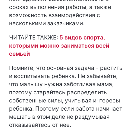
сроках выполнения работы, а также
возможность взаимодействия с
несколькими заказчиками.
ЧИТАЙТЕ ТАКЖЕ:
5 видов спорта,
которыми можно заниматься всей
семьей
Помните, что основная задача - растить
и воспитывать ребенка. Не забывайте,
что малышу нужна заботливая мама,
поэтому старайтесь распределить
собственные силы, учитывая интересы
ребенка. Поэтому если работа начинает
мешать в этом деле не раздумывая
отказывайтесь от нее.