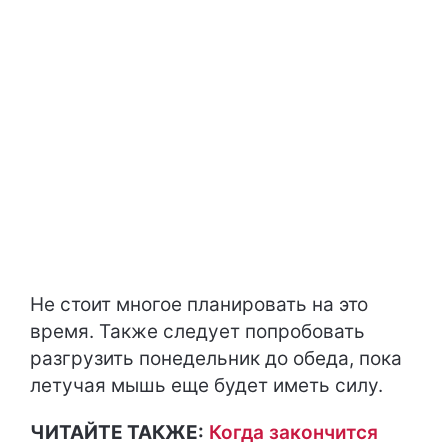
Не стоит многое планировать на это
время. Также следует попробовать
разгрузить понедельник до обеда, пока
летучая мышь еще будет иметь силу.
ЧИТАЙТЕ ТАКЖЕ:
Когда закончится