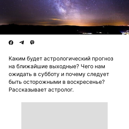
Каким будет астрологический прогноз
на ближайшие выходные? Чего нам
ожидать в субботу и почему следует
быть осторожными в воскресенье?
Рассказывает астролог.