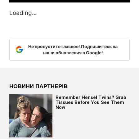
Loading...
Не пропустите главное! Подпишитесь на
наши обновления в Google!