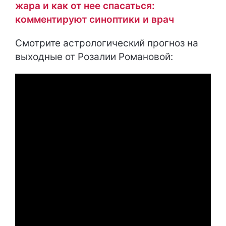
жара и как от нее спасаться:
комментируют синоптики и врач
Смотрите астрологический прогноз на
выходные от Розалии Романовой: