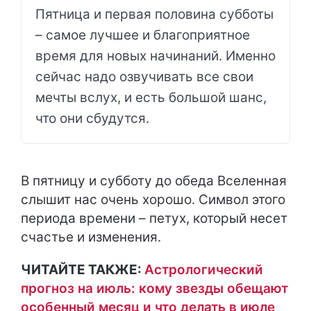
Пятница и первая половина субботы
– самое лучшее и благоприятное
время для новых начинаний. Именно
сейчас надо озвучивать все свои
мечты вслух, и есть большой шанс,
что они сбудутся.
В пятницу и субботу до обеда Вселенная
слышит нас очень хорошо. Символ этого
периода времени – петух, который несет
счастье и изменения.
ЧИТАЙТЕ ТАКЖЕ:
Астрологический
прогноз на июль: кому звезды обещают
особенный месяц и что делать в июле