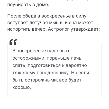
поубирать в доме.
После обеда в воскресенье в силу
вступает летучая мышь, и она может
испортить вечер. Астролог утверждает:
В воскресенье надо быть
осторожными, пораньше лечь
спать, подготовиться к вероятно
тяжелому понедельнику. Но если
быть осторожными, все будет
хорошо.