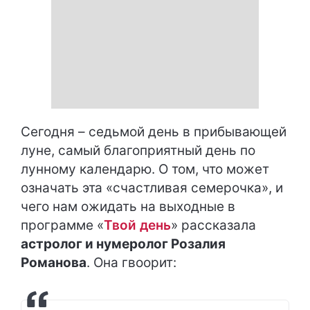
Сегодня – седьмой день в прибывающей
луне, самый благоприятный день по
лунному календарю. О том, что может
означать эта «счастливая семерочка», и
чего нам ожидать на выходные в
программе «
Твой день
» рассказала
астролог и нумеролог Розалия
Романова
. Она гвоорит: