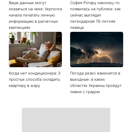
Последние новости
Ваши данные могут
София Ротару наконец-то