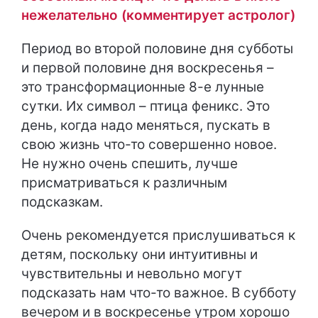
нежелательно (комментирует астролог)
Период во второй половине дня субботы
и первой половине дня воскресенья –
это трансформационные 8-е лунные
сутки. Их символ – птица феникс. Это
день, когда надо меняться, пускать в
свою жизнь что-то совершенно новое.
Не нужно очень спешить, лучше
присматриваться к различным
подсказкам.
Очень рекомендуется прислушиваться к
детям, поскольку они интуитивны и
чувствительны и невольно могут
подсказать нам что-то важное. В субботу
вечером и в воскресенье утром хорошо