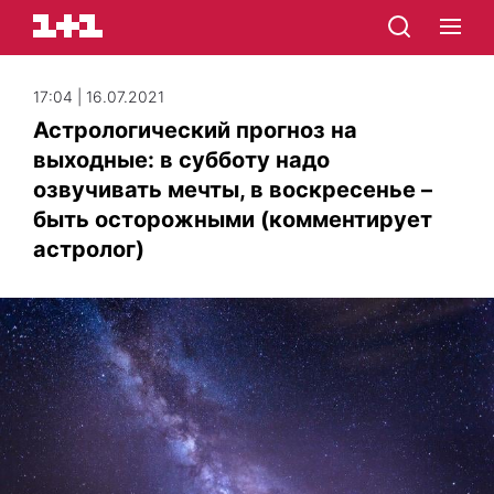
17:04 | 16.07.2021
Астрологический прогноз на
выходные: в субботу надо
озвучивать мечты, в воскресенье –
быть осторожными (комментирует
астролог)