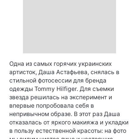
Одна из самых горячих украинских
артисток, Даша Астафьева, снялась в
стильной фотосессии для бренда
одежды Tommy Hilfiger. Для съемки
звезда решилась на эксперимент и
впервые попробовала себя в
непривычном образе. В этот раз Даша
отказалась от яркого макияжа и укладки
в пользу естественной красоты: на фото