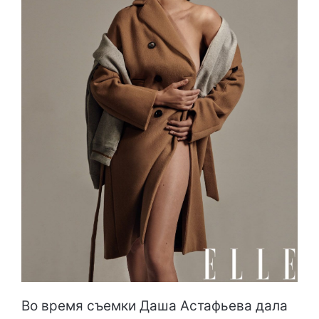
Во время съемки Даша Астафьева дала