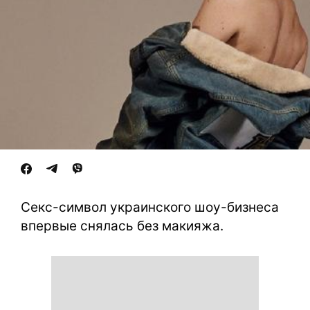
Секс-символ украинского шоу-бизнеса
впервые снялась без макияжа.