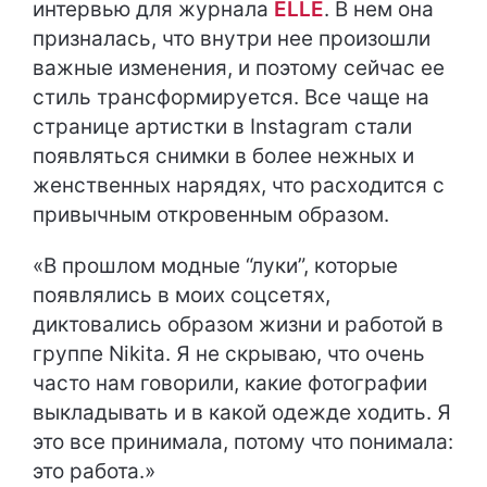
интервью для журнала
ELLE
. В нем она
призналась, что внутри нее произошли
важные изменения, и поэтому сейчас ее
стиль трансформируется. Все чаще на
странице артистки в Instagram стали
появляться снимки в более нежных и
женственных нарядях, что расходится с
привычным откровенным образом.
«В прошлом модные “луки”, которые
появлялись в моих соцсетях,
диктовались образом жизни и работой в
группе Nikita. Я не скрываю, что очень
часто нам говорили, какие фотографии
выкладывать и в какой одежде ходить. Я
это все принимала, потому что понимала:
это работа.»