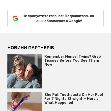
Не пропустите главное! Подпишитесь на
наши обновления в Google!