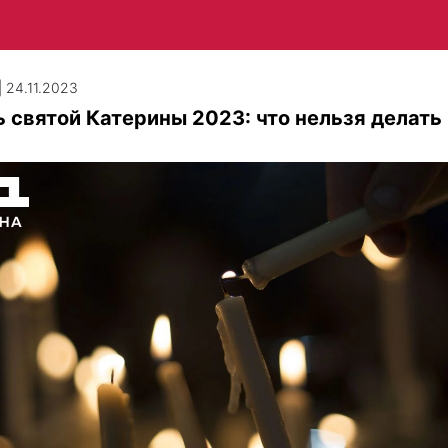
| 24.11.2023
 святой Катерины 2023: что нельзя делать