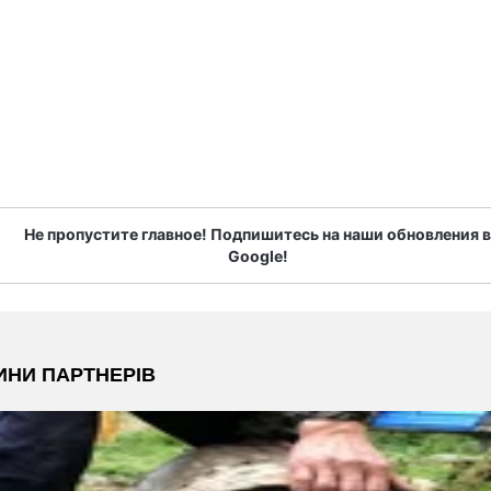
Не пропустите главное! Подпишитесь на наши обновления в
Google!