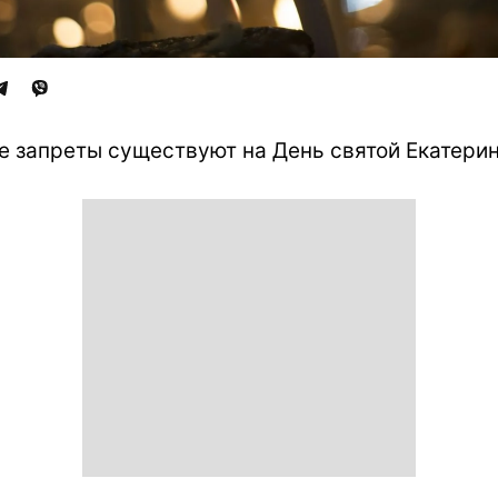
е запреты существуют на День святой Екатери