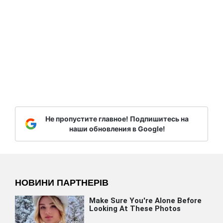
Не пропустите главное! Подпишитесь на
наши обновления в Google!