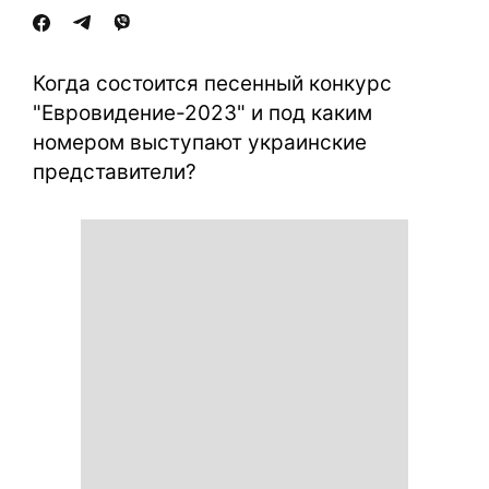
Когда состоится песенный конкурс
"Евровидение-2023" и под каким
номером выступают украинские
представители?