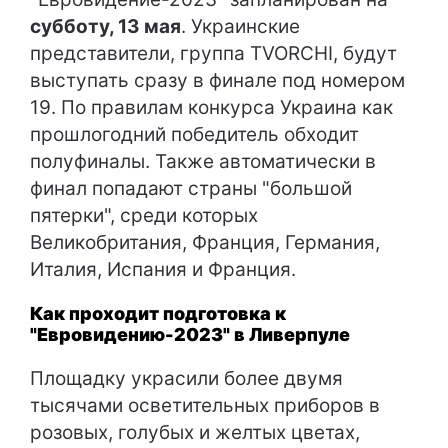
субботу, 13 мая
. Украинские
представители, группа TVORCHI, будут
выступать сразу в финале под номером
19. По правилам конкурса Украина как
прошлогодний победитель обходит
полуфиналы. Также автоматически в
финал попадают страны "большой
пятерки", среди которых
Великобритания, Франция, Германия,
Италия, Испания и Франция.
Как проходит подготовка к
"Евровидению-2023" в Ливерпуле
Площадку украсили более двумя
тысячами осветительных приборов в
розовых, голубых и желтых цветах,