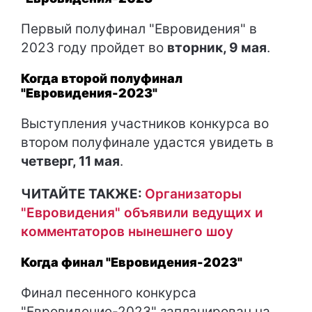
Первый полуфинал "Евровидения" в
2023 году пройдет во
вторник, 9 мая
.
Когда второй полуфинал
"Евровидения-2023"
Выступления участников конкурса во
втором полуфинале удастся увидеть в
четверг, 11 мая
.
ЧИТАЙТЕ ТАКЖЕ:
Организаторы
"Евровидения" объявили ведущих и
комментаторов нынешнего шоу
Когда финал "Евровидения-2023"
Финал песенного конкурса
"Евровидение-2023" запланирован на