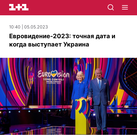
10:40 | 05.05.2023
Евровидение-2023: точная дата и
когда выступает Украина