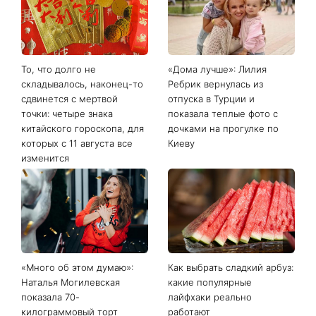
Последние новости