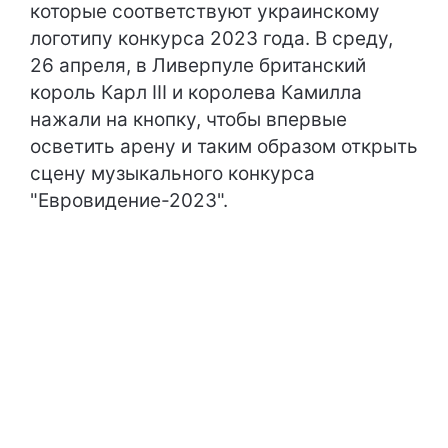
которые соответствуют украинскому
логотипу конкурса 2023 года. В среду,
26 апреля, в Ливерпуле британский
король Карл III и королева Камилла
нажали на кнопку, чтобы впервые
осветить арену и таким образом открыть
сцену музыкального конкурса
"Евровидение-2023".