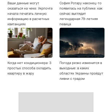
Ваши данные могут
София Ротару наконец-то
оказаться на чеке: Укрпочта
появилась на публике: как
начала печатать личную
сейчас выглядит
информацию в расчетных
легендарная 79-летняя
квитанциях
певица
Когда нет кондиционера: 3
Погода резко изменится в
простых способа охладить
выходные: в каких
квартиру в жару
областях Украины пройдут
ливни с градом