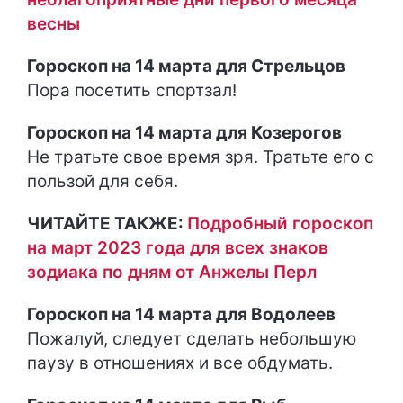
весны
Гороскоп на 14 марта для Стрельцов
Пора посетить спортзал!
Гороскоп на 14 марта для Козерогов
Не тратьте свое время зря. Тратьте его с
пользой для себя.
ЧИТАЙТЕ ТАКЖЕ:
Подробный гороскоп
на март 2023 года для всех знаков
зодиака по дням от Анжелы Перл
Гороскоп на 14 марта для Водолеев
Пожалуй, следует сделать небольшую
паузу в отношениях и все обдумать.