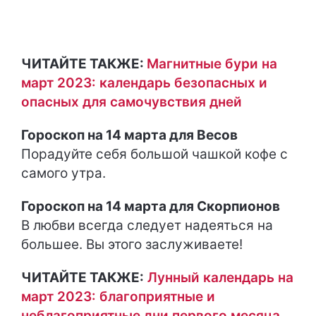
ЧИТАЙТЕ ТАКЖЕ:
Магнитные бури на
март 2023: календарь безопасных и
опасных для самочувствия дней
Гороскоп на 14 марта для Весов
Порадуйте себя большой чашкой кофе с
самого утра.
Гороскоп на 14 марта для Скорпионов
В любви всегда следует надеяться на
большее. Вы этого заслуживаете!
ЧИТАЙТЕ ТАКЖЕ:
Лунный календарь на
март 2023: благоприятные и
неблагоприятные дни первого месяца