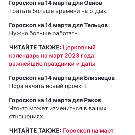
Гороскоп на 14 марта для Овнов
Тратьте больше времени на отдых.
Гороскоп на 14 марта для Тельцов
Нужно больше работать.
ЧИТАЙТЕ ТАКЖЕ:
Церковный
календарь на март 2023 года:
важнейшие праздники и даты
Гороскоп на 14 марта для Близнецов
Пора начать новый проект!
Гороскоп на 14 марта для Раков
Что-то может измениться в ваших
отношениях.
ЧИТАЙТЕ ТАКЖЕ:
Гороскоп на март