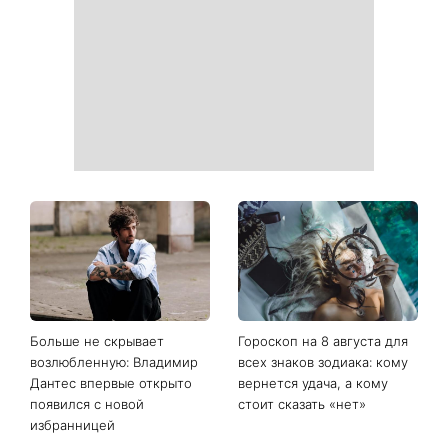
Больше не скрывает
Гороскоп на 8 августа для
возлюбленную: Владимир
всех знаков зодиака: кому
Дантес впервые открыто
вернется удача, а кому
появился с новой
стоит сказать «нет»
избранницей