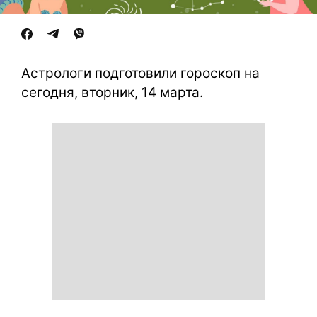
Астрологи подготовили гороскоп на
сегодня, вторник, 14 марта.