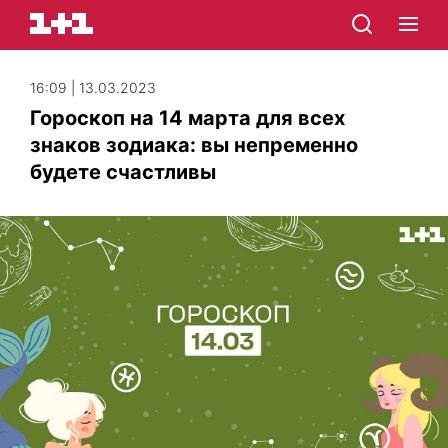
16:09 | 13.03.2023
Гороскоп на 14 марта для всех
знаков зодиака: вы непременно
будете счастливы