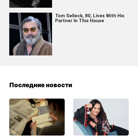
Последние новости