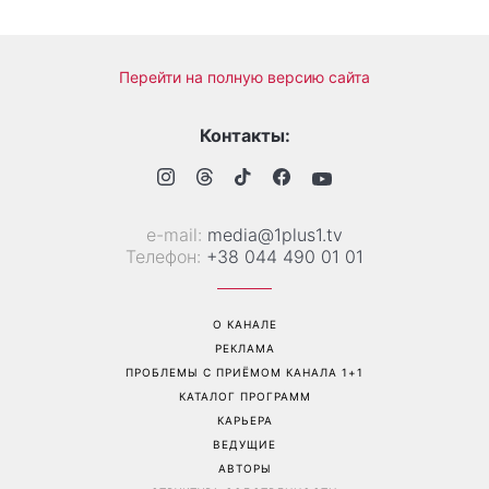
Перейти на полную версию сайта
Контакты:
е-mail:
media@1plus1.tv
Телефон:
+38 044 490 01 01
О КАНАЛЕ
РЕКЛАМА
ПРОБЛЕМЫ С ПРИЁМОМ КАНАЛА 1+1
КАТАЛОГ ПРОГРАММ
КАРЬЕРА
ВЕДУЩИЕ
АВТОРЫ