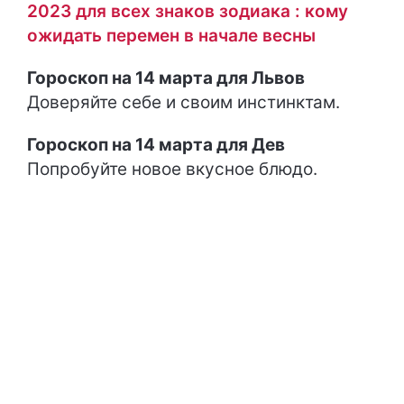
2023 для всех знаков зодиака : кому
ожидать перемен в начале весны
Гороскоп на 14 марта для Львов
Доверяйте себе и своим инстинктам.
Гороскоп на 14 марта для Дев
Попробуйте новое вкусное блюдо.