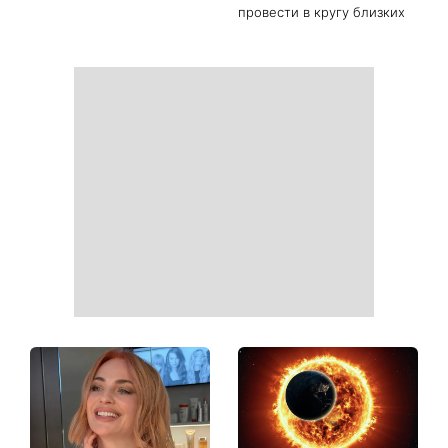
провести в кругу близких