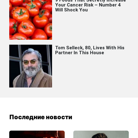
Последние новости