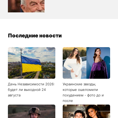
Последние новости