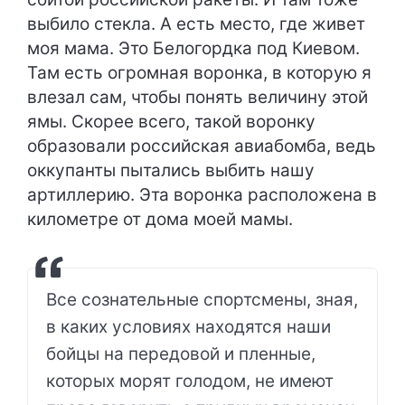
выбило стекла. А есть место, где живет
моя мама. Это Белогордка под Киевом.
Там есть огромная воронка, в которую я
влезал сам, чтобы понять величину этой
ямы. Скорее всего, такой воронку
образовали российская авиабомба, ведь
оккупанты пытались выбить нашу
артиллерию. Эта воронка расположена в
километре от дома моей мамы.
Все сознательные спортсмены, зная,
в каких условиях находятся наши
бойцы на передовой и пленные,
которых морят голодом, не имеют