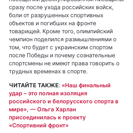
сразу после ухода российских войск,
боли от разрушенных спортивных
объектов и погибших на фронте
товарищей. Кроме того, олимпийский
чемпион поделился размышлениями о
том, что будет с украинским спортом
после Победы и почему сознательные
спортсмены не имеют права говорить о
трудных временах в спорте.
ЧИТАЙТЕ ТАКЖЕ
:
«Наш финальный
удар – это полная изоляция
российского и белорусского спорта в
мире», — Ольга Харлан
присоединилась к проекту
«Спортивний фронт»