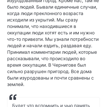
изуродованный город. Кроме нас, там не
было людей. Бывали единичные случаи,
когда люди преклонного возраста
исходили из укрытий. Мы сразу
понимали, что находившиеся в
оккупации люди хотят есть и им нужно
что-то привезти. Мы узнали потребности
людей и начали ездить, раздавая еду.
Принимал комментарии людей, которые
рассказывали, что происходило во
время оккупации. В Чернигове был
сильно разрушен пригород. Все дома
были изуродованы и почти сравнены с
землей.
Будет что вспомнить и чью память