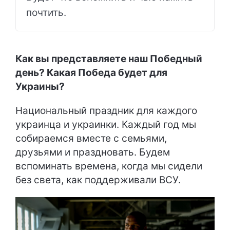
почтить.
Как вы представляете наш Победный
день? Какая Победа будет для
Украины?
Национальный праздник для каждого
украинца и украинки. Каждый год мы
собираемся вместе с семьями,
друзьями и праздновать. Будем
вспоминать времена, когда мы сидели
без света, как поддерживали ВСУ.