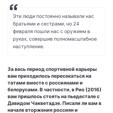
Эти люди постоянно называли нас
братьями и сестрами, но 24
февраля пошли нас с оружием в
руках, совершив полномасштабное
наступление.
За весь период спортивной карьеры
вам приходилось пересекаться на
татами вместе с россиянами и
белорусами. В частности, в Рио (2016)
вам пришлось стоять на пьедестале с
Давидом Чакветадзе. Писали ли вам в
начале вторжения россиян и