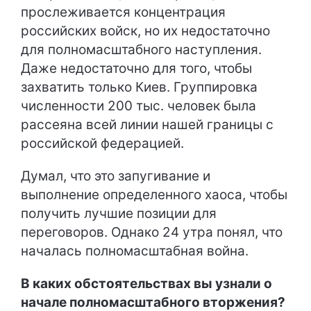
прослеживается концентрация
российских войск, но их недостаточно
для полномасштабного наступления.
Даже недостаточно для того, чтобы
захватить только Киев. Группировка
численности 200 тыс. человек была
рассеяна всей линии нашей границы с
российской федерацией.
Думал, что это запугивание и
выполнение определенного хаоса, чтобы
получить лучшие позиции для
переговоров. Однако 24 утра понял, что
началась полномасштабная война.
В каких обстоятельствах вы узнали о
начале полномасштабного вторжения?