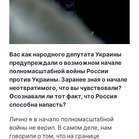
Вас как народного депутата Украины
предупреждали о возможном начале
полномасштабной войны России
против Украины. Заранее зная о начале
неотвратимого, что вы чувствовали?
Осознавали ли тот факт, что Россия
способна напасть?
Лично я в начало полномасштабной
войны не верил. В самом деле, нам
говорили о том, что на границе