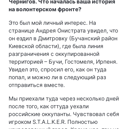
Чернигов. Что началась ваша история
на волонтерском фронте?
Это был мой личный интерес. На
странице Андрея Онистрата увидел, что
он ездил в Дмитровку (Бучанский район
Киевской области), где была линия
разграничения с оккупированной
территорией – Бучи, Гостомеля, Ирпеня.
Увидел это, спросил его, как он туда
попал, и можно ли в следующий раз
отправиться вместе.
Мы приехали туда через несколько дней
после того, как оттуда уехали
российские оккупанты. Чувствовал себя
игроком S.T.A.L.K.E.R. Полностью