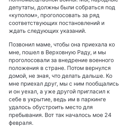
депутаты, должны были собраться под
«куполом», проголосовать за ряд
соответствующих постановлений и
ждать следующих указаний.
Позвонил маме, чтобы она приехала ко
мне, пошел в Верховную Раду, и мы
проголосовали за внедрение военного
положения в стране. Потом вернулся
домой, не зная, что делать дальше. Ко
мне приехал друг, мы с ним пообщались
и он уехал, а уже другой пригласил к
себе в укрытие, ведь им в паркинге
удалось обустроить место для
пребывания. Вот так началось мое 24
февраля.