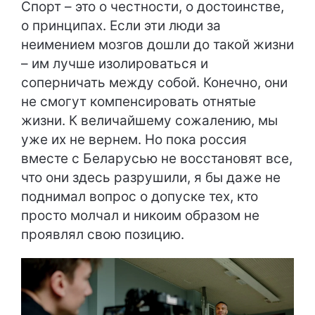
Спорт – это о честности, о достоинстве,
о принципах. Если эти люди за
неимением мозгов дошли до такой жизни
– им лучше изолироваться и
соперничать между собой. Конечно, они
не смогут компенсировать отнятые
жизни. К величайшему сожалению, мы
уже их не вернем. Но пока россия
вместе с Беларусью не восстановят все,
что они здесь разрушили, я бы даже не
поднимал вопрос о допуске тех, кто
просто молчал и никоим образом не
проявлял свою позицию.