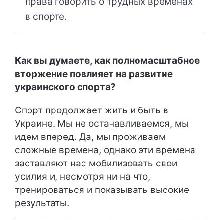
права говорить о трудных временах
в спорте.
Как вы думаете, как полномасштабное
вторжение повлияет на развитие
украинского спорта?
Спорт продолжает жить и быть в
Украине. Мы не останавливаемся, мы
идем вперед. Да, мы проживаем
сложные времена, однако эти времена
заставляют нас мобилизовать свои
усилия и, несмотря ни на что,
тренироваться и показывать высокие
результаты.