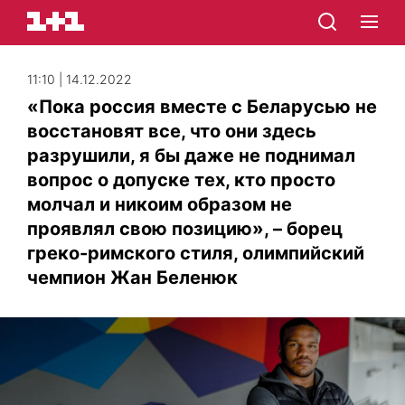
11:10 | 14.12.2022
«Пока россия вместе с Беларусью не
восстановят все, что они здесь
разрушили, я бы даже не поднимал
вопрос о допуске тех, кто просто
молчал и никоим образом не
проявлял свою позицию», – борец
греко-римского стиля, олимпийский
чемпион Жан Беленюк