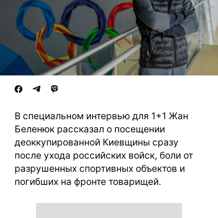
В специальном интервью для 1+1 Жан
Беленюк рассказал о посещении
деоккупированной Киевщины сразу
после ухода российских войск, боли от
разрушенных спортивных объектов и
погибших на фронте товарищей.