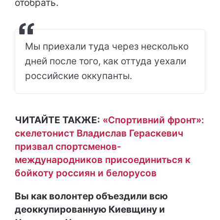
отобрать.
Мы приехали туда через несколько
дней после того, как оттуда уехали
российские оккупанты.
ЧИТАЙТЕ ТАКЖЕ:
«Спортивний фронт»:
скелетонист Владислав Гераскевич
призвал спортсменов-
международников присоединиться к
бойкоту россиян и белорусов
Вы как волонтер объездили всю
деоккупированную Киевщину и