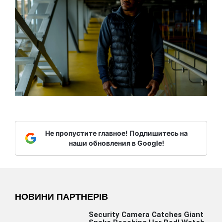
Не пропустите главное! Подпишитесь на
наши обновления в Google!