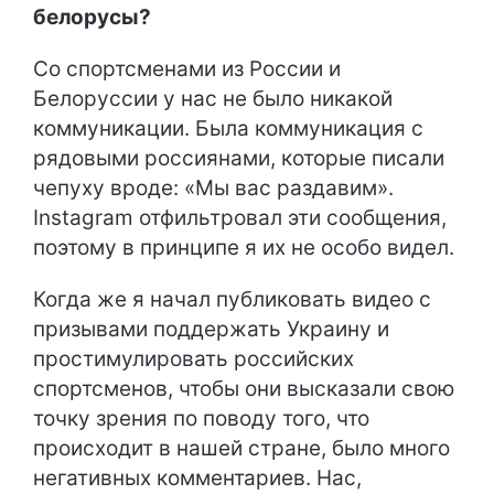
белорусы?
Со спортсменами из России и
Белоруссии у нас не было никакой
коммуникации. Была коммуникация с
рядовыми россиянами, которые писали
чепуху вроде: «Мы вас раздавим».
Instagram отфильтровал эти сообщения,
поэтому в принципе я их не особо видел.
Когда же я начал публиковать видео с
призывами поддержать Украину и
простимулировать российских
спортсменов, чтобы они высказали свою
точку зрения по поводу того, что
происходит в нашей стране, было много
негативных комментариев. Нас,