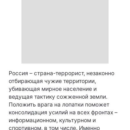
Россия – страна-террорист, незаконно
отбирающая чужие территории,
убивающая мирное население и
ведущая тактику сожженной земли.
Положить врага на лопатки поможет
консолидация усилий на всех фронтах –
информационном, культурном и
спортивном, в том числе. Именно