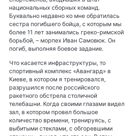
национальных сборных команд.
Буквально недавно ко мне обратилась
сестра погибшего бойца, с которым мы
более 11 лет занимались греко-римской
борьбой, – морпех Иван Самовюк. Он
погиб, выполняя боевое задание.
Что касается инфраструктуры, то
спортивный комплекс «Авангард» в
Киеве, в котором я тренировался,
разрушился после российского
ракетного обстрела столичной
телебашни. Когда своими глазами видел
зал, в котором провел большое
количество времени, тренируясь, с
выбитыми стеклами, с обгоревшими