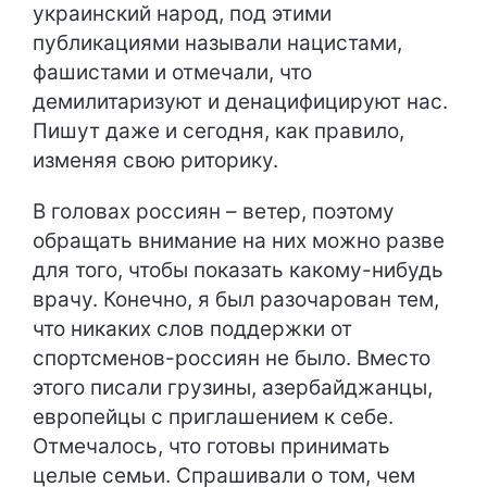
украинский народ, под этими
публикациями называли нацистами,
фашистами и отмечали, что
демилитаризуют и денацифицируют нас.
Пишут даже и сегодня, как правило,
изменяя свою риторику.
В головах россиян – ветер, поэтому
обращать внимание на них можно разве
для того, чтобы показать какому-нибудь
врачу. Конечно, я был разочарован тем,
что никаких слов поддержки от
спортсменов-россиян не было. Вместо
этого писали грузины, азербайджанцы,
европейцы с приглашением к себе.
Отмечалось, что готовы принимать
целые семьи. Спрашивали о том, чем