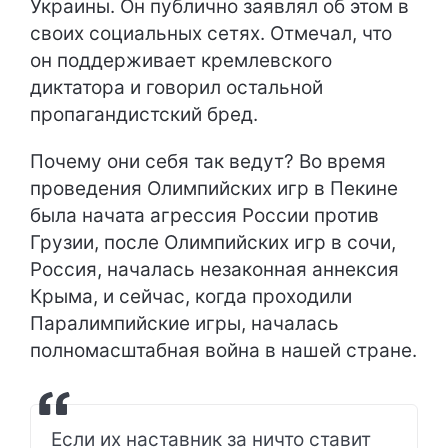
Украины. Он публично заявлял об этом в
своих социальных сетях. Отмечал, что
он поддерживает кремлевского
диктатора и говорил остальной
пропагандистский бред.
Почему они себя так ведут? Во время
проведения Олимпийских игр в Пекине
была начата агрессия России против
Грузии, после Олимпийских игр в сочи,
Россия, началась незаконная аннексия
Крыма, и сейчас, когда проходили
Паралимпийские игры, началась
полномасштабная война в нашей стране.
Если их наставник за ничто ставит