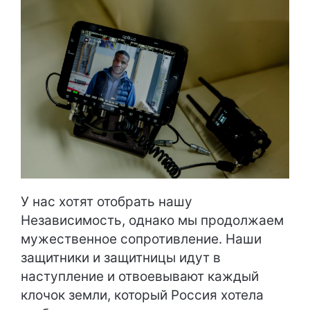
У нас хотят отобрать нашу
Независимость, однако мы продолжаем
мужественное сопротивление. Наши
защитники и защитницы идут в
наступление и отвоевывают каждый
клочок земли, который Россия хотела