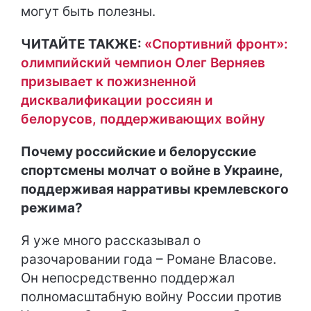
могут быть полезны.
ЧИТАЙТЕ ТАКЖЕ:
«Спортивний фронт»:
олимпийский чемпион Олег Верняев
призывает к пожизненной
дисквалификации россиян и
белорусов, поддерживающих войну
Почему российские и белорусские
спортсмены молчат о войне в Украине,
поддерживая нарративы кремлевского
режима?
Я уже много рассказывал о
разочаровании года – Романе Власове.
Он непосредственно поддержал
полномасштабную войну России против