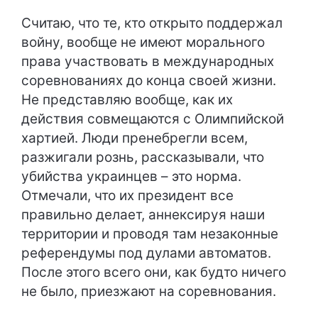
Считаю, что те, кто открыто поддержал
войну, вообще не имеют морального
права участвовать в международных
соревнованиях до конца своей жизни.
Не представляю вообще, как их
действия совмещаются с Олимпийской
хартией. Люди пренебрегли всем,
разжигали рознь, рассказывали, что
убийства украинцев – это норма.
Отмечали, что их президент все
правильно делает, аннексируя наши
территории и проводя там незаконные
референдумы под дулами автоматов.
После этого всего они, как будто ничего
не было, приезжают на соревнования.