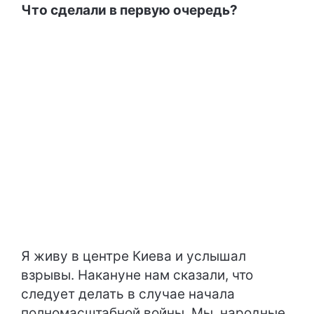
Что сделали в первую очередь?
Я живу в центре Киева и услышал
взрывы. Накануне нам сказали, что
следует делать в случае начала
полномасштабной войны. Мы, народные