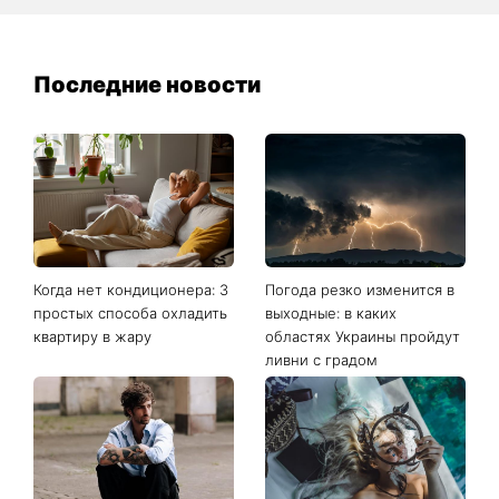
Последние новости