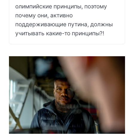
олимпийские принципы, поэтому
почему они, активно
поддерживающие путина, должны
учитывать какие-то принципы?!