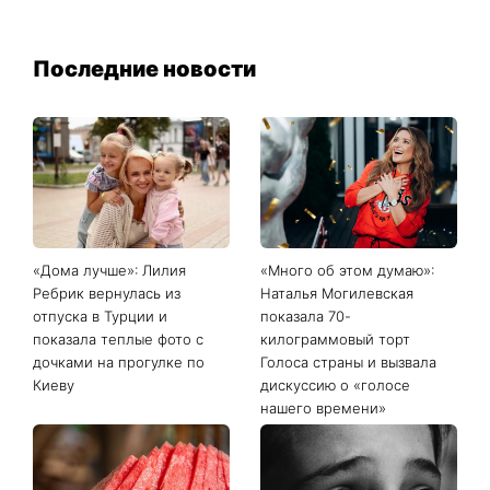
Последние новости
«Дома лучше»: Лилия
«Много об этом думаю»:
Ребрик вернулась из
Наталья Могилевская
отпуска в Турции и
показала 70-
показала теплые фото с
килограммовый торт
дочками на прогулке по
Голоса страны и вызвала
Киеву
дискуссию о «голосе
нашего времени»