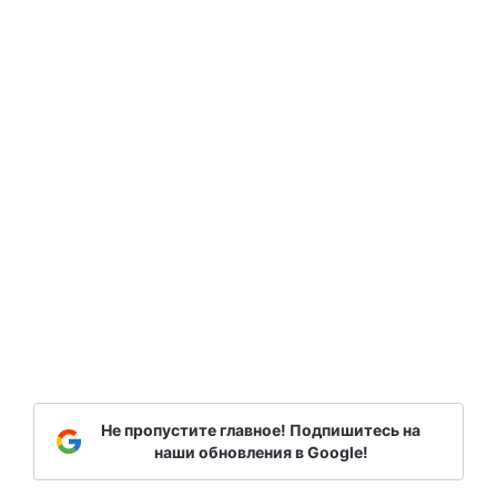
Не пропустите главное! Подпишитесь на
наши обновления в Google!