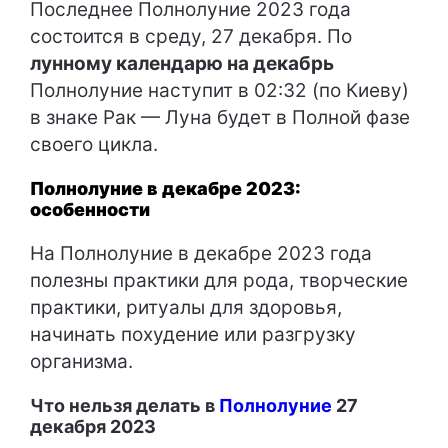
Последнее Полнолуние 2023 года
состоится в среду, 27 декабря. По
лунному календарю на декабрь
Полнолуние наступит в 02:32 (по Киеву)
в знаке Рак — Луна будет в Полной фазе
своего цикла.
Полнолуние в декабре 2023:
особенности
На Полнолуние в декабре 2023 года
полезны практики для рода, творческие
практики, ритуалы для здоровья,
начинать похудение или разгрузку
организма.
Что нельзя делать в
Полнолуние
27
декабря 2023