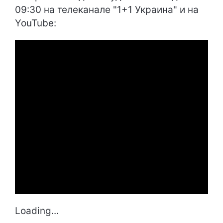
09:30 на телеканале "1+1 Украина" и на
YouTube:
Loading...