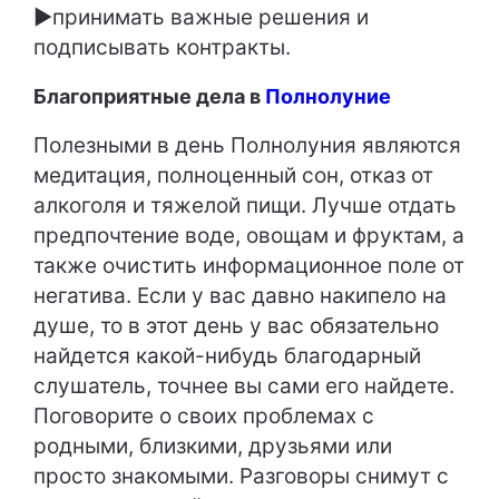
►принимать важные решения и
подписывать контракты.
Благоприятные дела в
Полнолуние
Полезными в день Полнолуния являются
медитация, полноценный сон, отказ от
алкоголя и тяжелой пищи. Лучше отдать
предпочтение воде, овощам и фруктам, а
также очистить информационное поле от
негатива. Если у вас давно накипело на
душе, то в этот день у вас обязательно
найдется какой-нибудь благодарный
слушатель, точнее вы сами его найдете.
Поговорите о своих проблемах с
родными, близкими, друзьями или
просто знакомыми. Разговоры снимут с