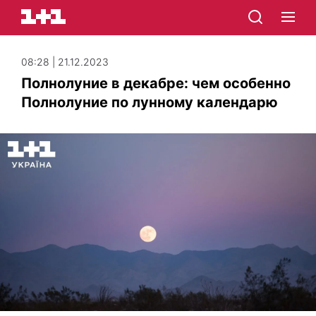
08:28 | 21.12.2023
Полнолуние в декабре: чем особенно
Полнолуние по лунному календарю