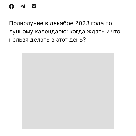
Полнолуние в декабре 2023 года по
лунному календарю: когда ждать и что
нельзя делать в этот день?