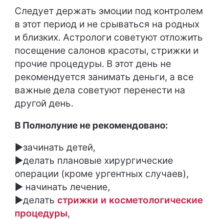
Следует держать эмоции под контролем
в этот период и не срываться на родных
и близких. Астрологи советуют отложить
посещение салонов красоты, стрижки и
прочие процедуры. В этот день не
рекомендуется занимать деньги, а все
важные дела советуют перенести на
другой день.
В Полнолуние не рекомендовано:
►зачинать детей,
►делать плановые хирургические
операции (кроме ургентных случаев),
► начинать лечение,
►делать
стрижки и косметологические
процедуры
,