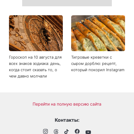
Гороскоп на 10 августа для
Тигровые креветки с
всех знаков зодиака: день,
сыром дорблю: рецепт,
когда стоит сказать то, о
который покорил Instagram
чем давно молчали
Перейти на полную версию сайта
Контакты: