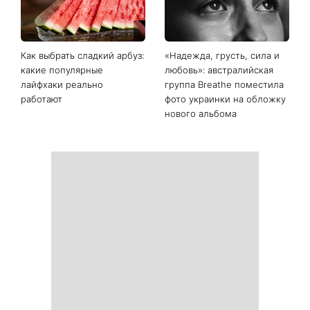
Как выбрать сладкий арбуз:
«Надежда, грусть, сила и
какие популярные
любовь»: австралийская
лайфхаки реально
группа Breathe поместила
работают
фото украинки на обложку
нового альбома