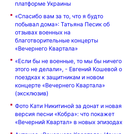
платформе Украины
«Спасибо вам за то, что я будто
побывал дома»: Татьяна Песик об
отзывах военных на
благотворительные концерты
«Вечернего Квартала»
«Если бы не военные, то мы бы ничего
этого не делали», - Евгений Кошевой о
поездках к защитникам и новом
концерте «Вечернего Квартала»
(эксклюзив)
Фото Кати Никитиной за донат и новая
версия песни «Кобра»: что покажет
«Вечерний Квартал» в новых эпизодах