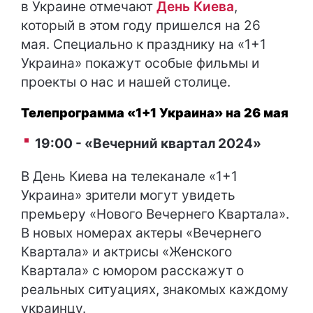
в Украине отмечают
День Киева
,
который в этом году пришелся на 26
мая. Специально к празднику на «1+1
Украина» покажут особые фильмы и
проекты о нас и нашей столице.
Телепрограмма «1+1 Украина» на 26 мая
19:00 - «Вечерний квартал 2024»
В День Киева на телеканале «1+1
Украина» зрители могут увидеть
премьеру «Нового Вечернего Квартала».
В новых номерах актеры «Вечернего
Квартала» и актрисы «Женского
Квартала» с юмором расскажут о
реальных ситуациях, знакомых каждому
украинцу.