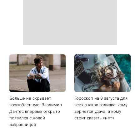
Больше не скрывает
Гороскоп на 8 августа для
возлюбленную: Владимир
всех знаков зодиака: кому
Дантес впервые открыто
вернется удача, а кому
появился с новой
стоит сказать «нет»
избранницей