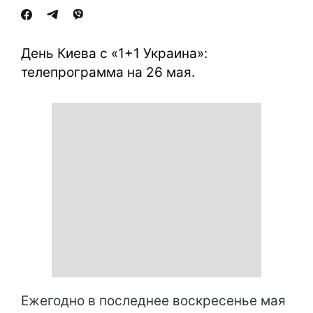
День Киева с «1+1 Украина»:
телепрограмма на 26 мая.
Ежегодно в последнее воскресенье мая