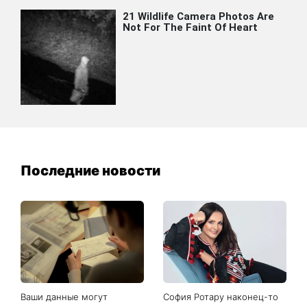
Последние новости
Ваши данные могут
София Ротару наконец-то