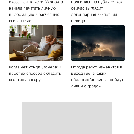
оказаться на чеке: Укрпочта
появилась на публике: как
начала печатать личную
сейчас выглядит
информацию в расчетных
легендарная 79-летняя
квитанциях
певица
Когда нет кондиционера: 3
Погода резко изменится в
простых способа охладить
выходные: в каких
квартиру в жару
областях Украины пройдут
ливни с градом