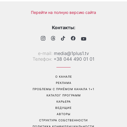
Перейти на полную версию сайта
Контакты:
е-mail:
media@1plus1.tv
Телефон:
+38 044 490 01 01
О КАНАЛЕ
РЕКЛАМА
ПРОБЛЕМЫ С ПРИЁМОМ КАНАЛА 1+1
КАТАЛОГ ПРОГРАММ
КАРЬЕРА
ВЕДУЩИЕ
АВТОРЫ
СТРУКТУРА СОБСТВЕННОСТИ
ПОЛИТИКА КОНФИДЕНЦИАЛЬНОСТИ