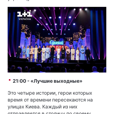
21:00 - «Лучшие выходные»
Это четыре истории, герои которых
время от времени пересекаются на
улицах Киева. Каждый из них
отправляется в столицу по своему