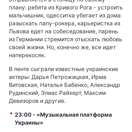
плану: ребята из Кривого Рога - устроить
мальчишник, одесситка убегает из дома
разыскать папу-рокера, карьеристка из
Львова едет на собеседование, парень
из Германии стремится отыскать любовь
своей жизни. Но, конечно же, все идет
наперекосяк.
В ленте сыграли известные украинские
актеры: Дарья Петрожицкая, Ирма
Витовская, Наталья Бабенко, Александр
Рудинский, Элиас Райхерт, Максим
Девизоров и другие.
23:00 - «Музыкальная платформа
Украины»