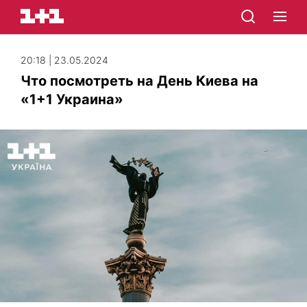
20:18 | 23.05.2024
Что посмотреть на День Киева на
«1+1 Украина»