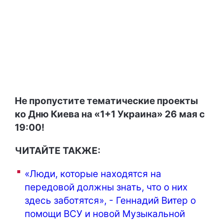
Не пропустите тематические проекты
ко Дню Киева на «1+1 Украина» 26 мая с
19:00!
ЧИТАЙТЕ ТАКЖЕ:
«Люди, которые находятся на
передовой должны знать, что о них
здесь заботятся», - Геннадий Витер о
помощи ВСУ и новой Музыкальной