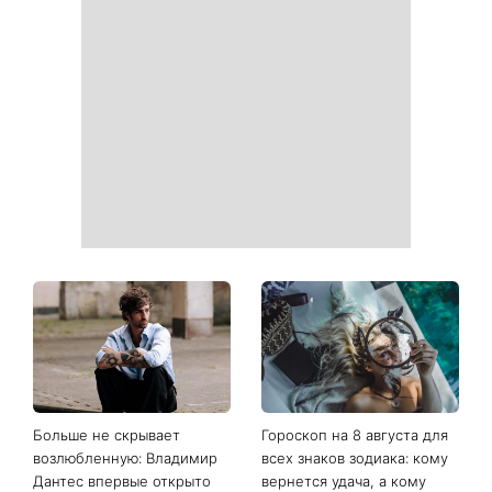
Больше не скрывает
Гороскоп на 8 августа для
возлюбленную: Владимир
всех знаков зодиака: кому
Дантес впервые открыто
вернется удача, а кому