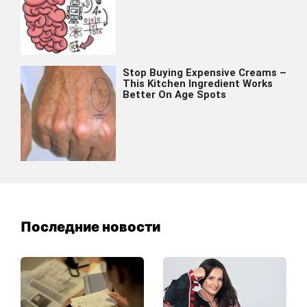
Последние новости