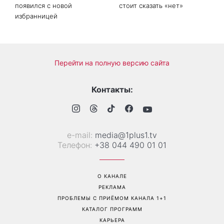
появился с новой
стоит сказать «нет»
избранницей
Перейти на полную версию сайта
Контакты:
е-mail:
media@1plus1.tv
Телефон:
+38 044 490 01 01
О КАНАЛЕ
РЕКЛАМА
ПРОБЛЕМЫ С ПРИЁМОМ КАНАЛА 1+1
КАТАЛОГ ПРОГРАММ
КАРЬЕРА