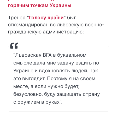
горячим точкам Украины
Тренер "
Голосу країни
" был
откомандирован во львовскую военно-
гражданскую администрацию:
"Львовская ВГА в буквальном
смысле дала мне задачу ездить по
Украине и вдохновлять людей. Так
это выглядит. Поэтому я на своем
месте, а если нужно будет,
безусловно, буду защищать страну
с оружием в руках".