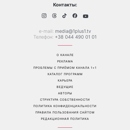
Контакты:
е-mail:
media@1plus1.tv
Телефон:
+38 044 490 01 01
О КАНАЛЕ
РЕКЛАМА
ПРОБЛЕМЫ С ПРИЁМОМ КАНАЛА 1+1
КАТАЛОГ ПРОГРАММ
КАРЬЕРА
ВЕДУЩИЕ
АВТОРЫ
СТРУКТУРА СОБСТВЕННОСТИ
ПОЛИТИКА КОНФИДЕНЦИАЛЬНОСТИ
ПРАВИЛА ПОЛЬЗОВАНИЯ САЙТОМ
РЕДАКЦИОННАЯ ПОЛИТИКА