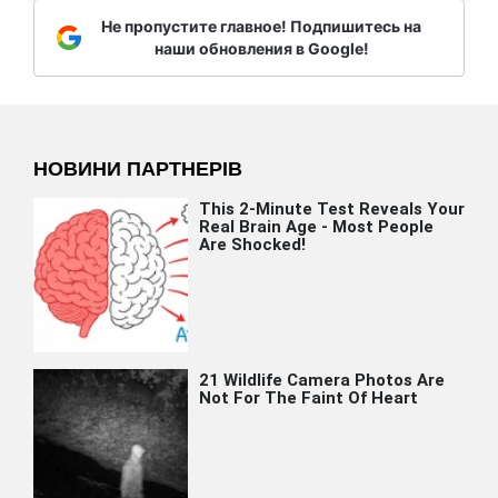
Не пропустите главное! Подпишитесь на
наши обновления в Google!