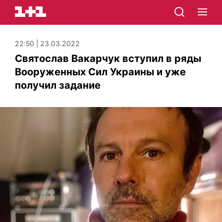
22:50 | 23.03.2022
Святослав Вакарчук вступил в ряды
Вооруженных Сил Украины и уже
получил задание