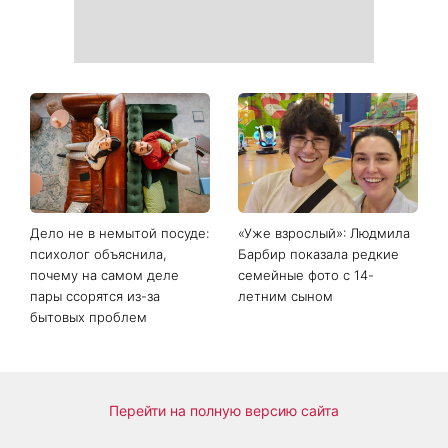
Дело не в немытой посуде:
«Уже взрослый»: Людмила
психолог объяснила,
Барбир показала редкие
почему на самом деле
семейные фото с 14-
пары ссорятся из-за
летним сыном
бытовых проблем
Перейти на полную версию сайта