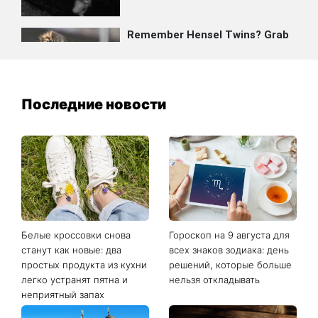
Последние новости
Белые кроссовки снова
Гороскоп на 9 августа для
станут как новые: два
всех знаков зодиака: день
простых продукта из кухни
решений, которые больше
легко устранят пятна и
нельзя откладывать
неприятный запах