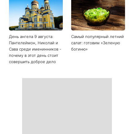
День ангела 9 августа:
Самый популярный летний
Пантелеймон, Николай и
салат: готовим «Зеленую
Сава среди именинников -
богиню»
почему в этот день стоит
совершить доброе дело