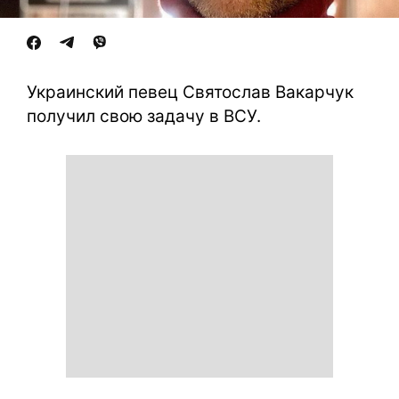
Украинский певец Святослав Вакарчук
получил свою задачу в ВСУ.