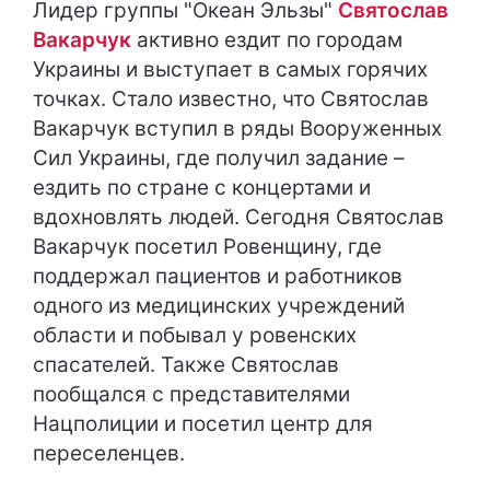
Лидер группы "Океан Эльзы"
Святослав
Вакарчук
активно ездит по городам
Украины и выступает в самых горячих
точках. Стало известно, что Святослав
Вакарчук вступил в ряды Вооруженных
Сил Украины, где получил задание –
ездить по стране с концертами и
вдохновлять людей. Сегодня Святослав
Вакарчук посетил Ровенщину, где
поддержал пациентов и работников
одного из медицинских учреждений
области и побывал у ровенских
спасателей. Также Святослав
пообщался с представителями
Нацполиции и посетил центр для
переселенцев.