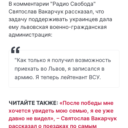
В комментарии "Радио Свобода"
Святослав Вакарчук рассказал, что
задачу поддерживать украинцев дала
ему львовская военно-гражданская
администрация:
"Как только я получил возможность
приехать во Львов, я записался в
армию. Я теперь лейтенант ВСУ.
ЧИТАЙТЕ ТАКЖЕ:
«После победы мне
хочется увидеть мою семью, я ее уже
давно не видел», – Святослав Вакарчук
рассказал о поездках по самым