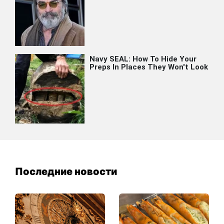
Последние новости