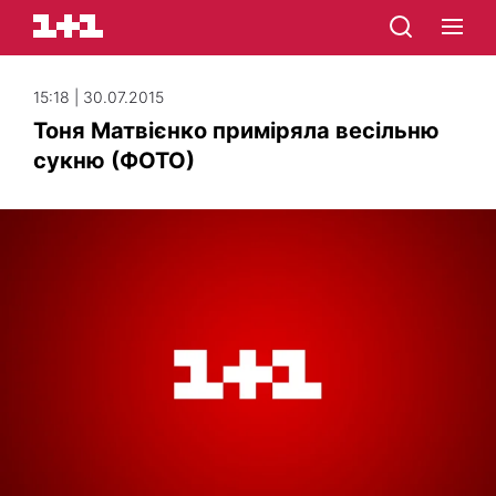
15:18 | 30.07.2015
Тоня Матвієнко приміряла весільню
сукню (ФОТО)