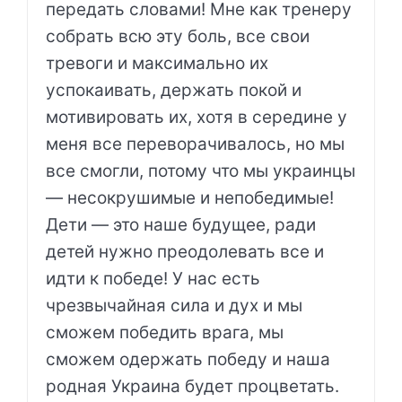
передать словами! Мне как тренеру
собрать всю эту боль, все свои
тревоги и максимально их
успокаивать, держать покой и
мотивировать их, хотя в середине у
меня все переворачивалось, но мы
все смогли, потому что мы украинцы
— несокрушимые и непобедимые!
Дети — это наше будущее, ради
детей нужно преодолевать все и
идти к победе! У нас есть
чрезвычайная сила и дух и мы
сможем победить врага, мы
сможем одержать победу и наша
родная Украина будет процветать.