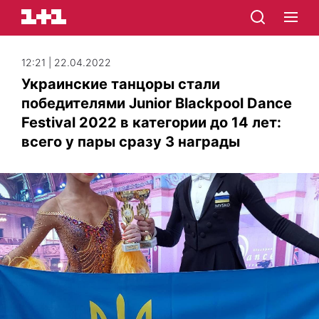
12:21 | 22.04.2022
Украинские танцоры стали
победителями Junior Blackpool Dance
Festival 2022 в категории до 14 лет:
всего у пары сразу 3 награды