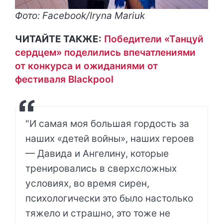
Фото: Facebook/Iryna Mariuk
ЧИТАЙТЕ ТАКЖЕ:
Победители «Танцуй
сердцем» поделились впечатлениями
от конкурса и ожиданиями от
фестиваля Blackpool
"И самая моя большая гордость за
наших «детей войны», наших героев
— Давида и Ангелину, которые
тренировались в сверхсложных
условиях, во время сирен,
психологически это было настолько
тяжело и страшно, это тоже не