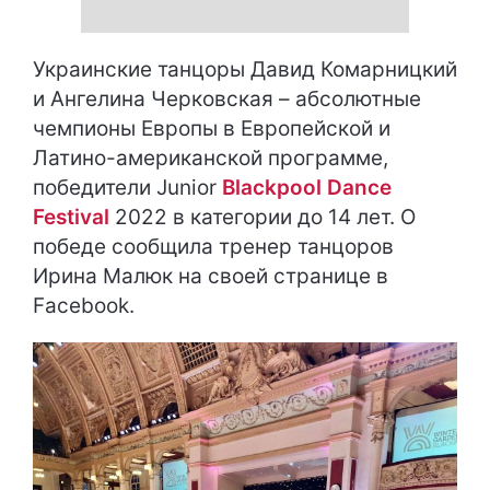
Украинские танцоры Давид Комарницкий
и Ангелина Черковская – абсолютные
чемпионы Европы в Европейской и
Латино-американской программе,
победители Junior
Blackpool Dance
Festival
2022 в категории до 14 лет. О
победе сообщила тренер танцоров
Ирина Малюк на своей странице в
Facebook.