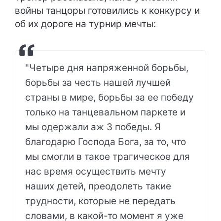
войны танцоры готовились к конкурсу и
об их дороге на турнир мечты:
"Четыре дня напряженной борьбы,
борьбы за честь нашей лучшей
страны в мире, борьбы за ее победу
только на танцевальном паркете и
мы одержали аж 3 победы. Я
благодарю Господа Бога, за то, что
мы смогли в такое трагическое для
нас время осуществить мечту
наших детей, преодолеть такие
трудности, которые не передать
словами, в какой-то момент я уже