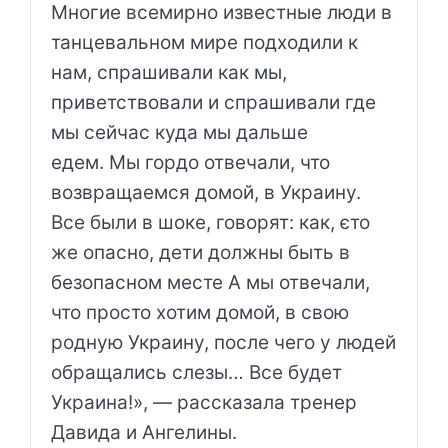
Многие всемирно известные люди в
танцевальном мире подходили к
нам, спрашивали как мы,
приветствовали и спрашивали где
мы сейчас куда мы дальше
едем. Мы гордо отвечали, что
возвращаемся домой, в Украину.
Все были в шоке, говорят: как, єто
же опасно, дети должны быть в
безопасном месте А мы отвечали,
что просто хотим домой, в свою
родную Украину, после чего у людей
обращались слезы… Все будет
Украина!», — рассказала тренер
Давида и Ангелины.