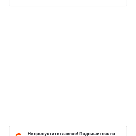
Не пропустите главное! Подпишитесь на