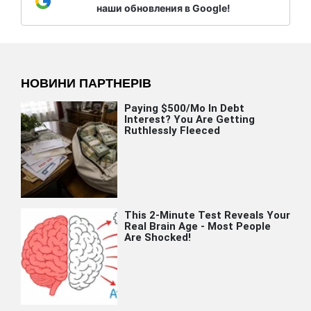
наши обновления в Google!