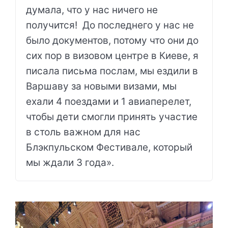
думала, что у нас ничего не
получится! До последнего у нас не
было документов, потому что они до
сих пор в визовом центре в Киеве, я
писала письма послам, мы ездили в
Варшаву за новыми визами, мы
ехали 4 поездами и 1 авиаперелет,
чтобы дети смогли принять участие
в столь важном для нас
Блэкпульском Фестивале, который
мы ждали 3 года».