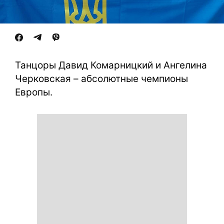
Танцоры Давид Комарницкий и Ангелина
Черковская – абсолютные чемпионы
Европы.