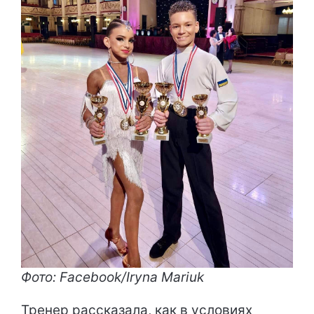
Фото: Facebook/Iryna Mariuk
Тренер рассказала, как в условиях