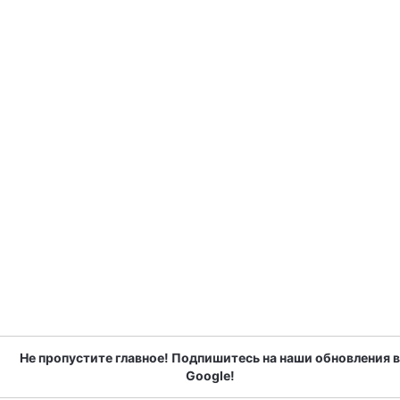
Не пропустите главное! Подпишитесь на наши обновления в
Google!