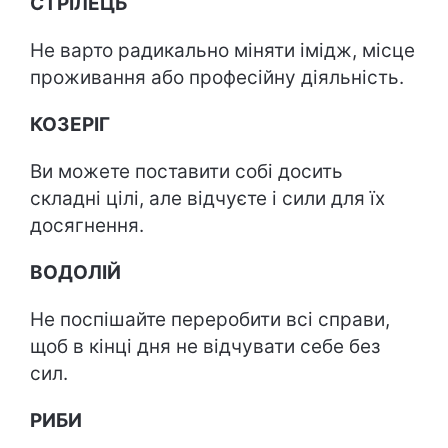
СТРІЛЕЦЬ
Не варто радикально міняти імідж, місце
проживання або професійну діяльність.
КОЗЕРІГ
Ви можете поставити собі досить
складні цілі, але відчуєте і сили для їх
досягнення.
ВОДОЛІЙ
Не поспішайте переробити всі справи,
щоб в кінці дня не відчувати себе без
сил.
РИБИ