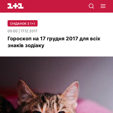
СНІДАНОК З 1+1
00:00 | 17.12.2017
Гороскоп на 17 грудня 2017 для всіх
знаків зодіаку