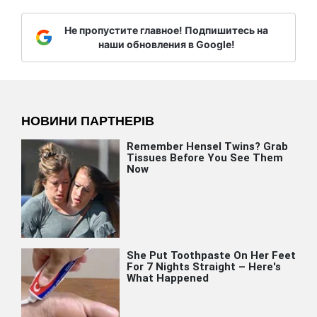
Не пропустите главное! Подпишитесь на
наши обновления в Google!