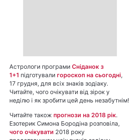
Астрологи програми
Сніданок з
1+1
підготували
гороскоп на cьогодні
,
17 грудня, для всіх знаків зодіаку.
Читайте, чого очікувати від зірок у
неділю і як зробити цей день незабутнім!
Читайте також
прогнози на 2018 рік
.
Езотерик Симона Бородіна розповіла,
чого очікувати
2018 року