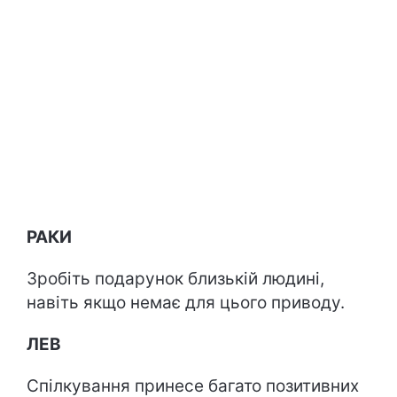
РАКИ
Зробіть подарунок близькій людині,
навіть якщо немає для цього приводу.
ЛЕВ
Спілкування принесе багато позитивних