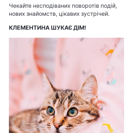
Чекайте несподіваних поворотів подій,
нових знайомств, цікавих зустрічей.
КЛЕМЕНТИНА ШУКАЄ ДІМ!