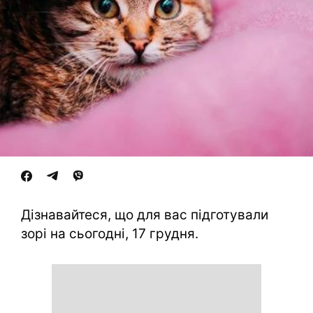
Дізнавайтеся, що для вас підготували
зорі на сьогодні, 17 грудня.