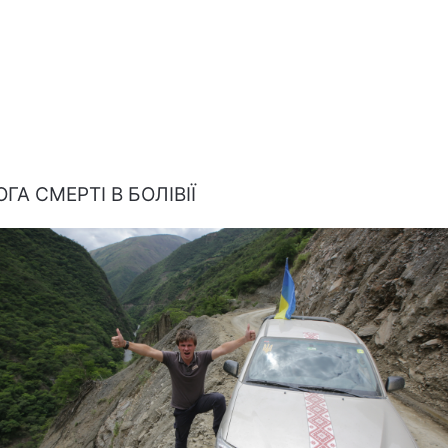
ГА СМЕРТІ В БОЛІВІЇ