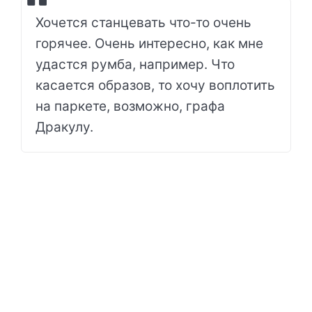
Хочется станцевать что-то очень
горячее. Очень интересно, как мне
удастся румба, например. Что
касается образов, то хочу воплотить
на паркете, возможно, графа
Дракулу.