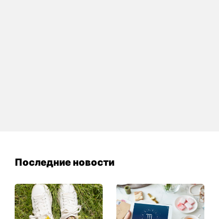
Последние новости