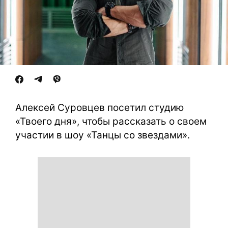
Алексей Суровцев посетил студию
«Твоего дня», чтобы рассказать о своем
участии в шоу «Танцы со звездами».