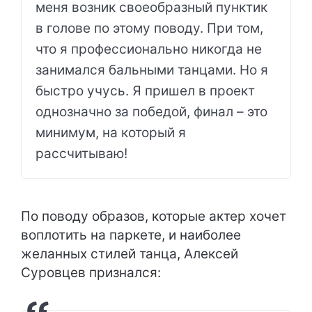
меня возник своеобразный пунктик
в голове по этому поводу. При том,
что я профессионально никогда не
занимался бальными танцами. Но я
быстро учусь. Я пришел в проект
однозначно за победой, финал – это
минимум, на который я
рассчитываю!
По поводу образов, которые актер хочет
воплотить на паркете, и наиболее
желанных стилей танца, Алексей
Суровцев признался: