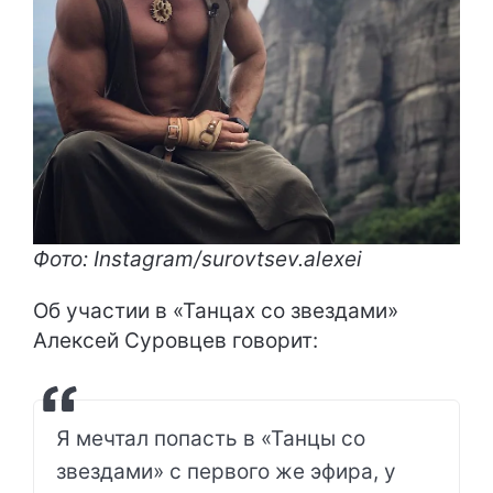
Фото: Instagram/surovtsev.alexei
Об участии в «Танцах со звездами»
Алексей Суровцев говорит:
Я мечтал попасть в «Танцы со
звездами» с первого же эфира, у