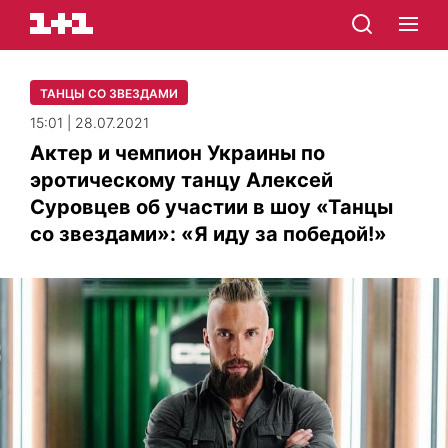
ТАНЦЫ СО ЗВЕЗДАМИ
15:01 | 28.07.2021
Актер и чемпион Украины по
эротическому танцу Алексей
Суровцев об участии в шоу «Танцы
со звездами»: «Я иду за победой!»