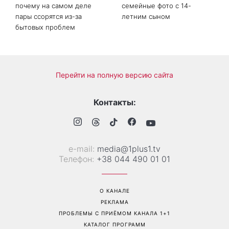
почему на самом деле
семейные фото с 14-
пары ссорятся из-за
летним сыном
бытовых проблем
Перейти на полную версию сайта
Контакты:
е-mail:
media@1plus1.tv
Телефон:
+38 044 490 01 01
О КАНАЛЕ
РЕКЛАМА
ПРОБЛЕМЫ С ПРИЁМОМ КАНАЛА 1+1
КАТАЛОГ ПРОГРАММ