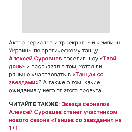
Актер сериалов и троекратный чемпион
Украины по эротическому танцу
Алексей Суровцев
посетил шоу «
Твой
день
» и рассказал о том, хотел ли
раньше участвовать в «
Танцах со
звездами
»? А также о том, какие
ожидания у него от этого проекта.
ЧИТАЙТЕ ТАКЖЕ:
Звезда сериалов
Алексей Суровцев станет участником
нового сезона «Танцев со звездами» на
1+1