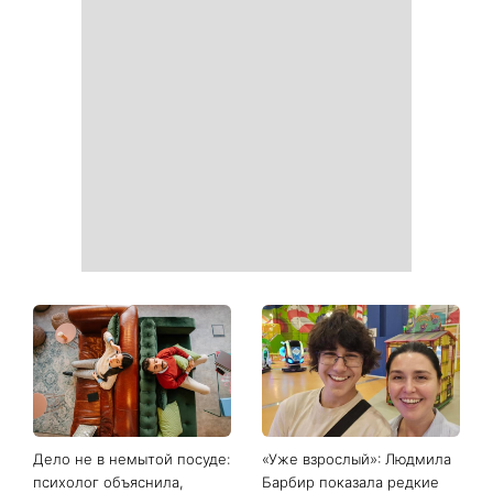
Дело не в немытой посуде:
«Уже взрослый»: Людмила
психолог объяснила,
Барбир показала редкие