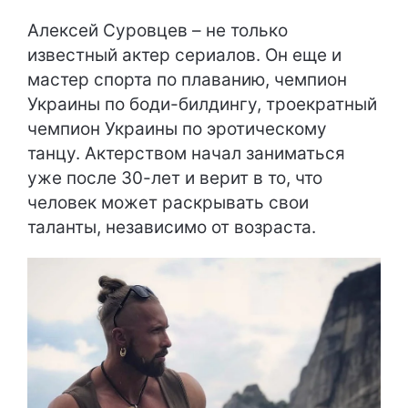
Алексей Суровцев – не только
известный актер сериалов. Он еще и
мастер спорта по плаванию, чемпион
Украины по боди-билдингу, троекратный
чемпион Украины по эротическому
танцу. Актерством начал заниматься
уже после 30-лет и верит в то, что
человек может раскрывать свои
таланты, независимо от возраста.