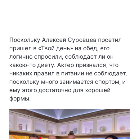
Поскольку Алексей Суровцев посетил
пришел в «Твой день» на обед, его
логично спросили, соблюдает ли он
какою-то диету. Актер признался, что
никаких правил в питании не соблюдает,
поскольку много занимается спортом, и
ему этого достаточно для хорошей
формы.