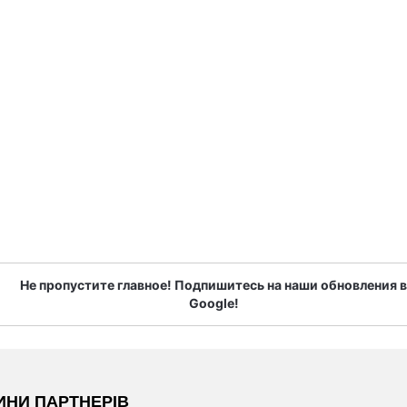
Не пропустите главное! Подпишитесь на наши обновления в
Google!