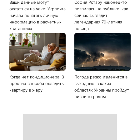
Ваши данные могут
София Ротару наконец-то
оказаться на чеке: Укрпочта
появилась на публике: как
начала печатать личную
сейчас выглядит
информацию в расчетных
легендарная 79-летняя
квитанциях
певица
Когда нет кондиционера: 3
Погода резко изменится в
простых способа охладить
выходные: в каких
квартиру в жару
областях Украины пройдут
ливни с градом