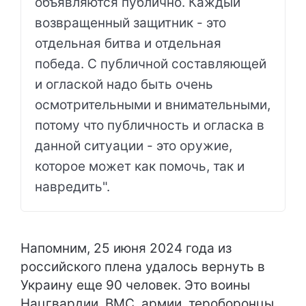
объявляются публично. Каждый
возвращенный защитник - это
отдельная битва и отдельная
победа. С публичной составляющей
и оглаской надо быть очень
осмотрительными и внимательными,
потому что публичность и огласка в
данной ситуации - это оружие,
которое может как помочь, так и
навредить".
Напомним, 25 июня 2024 года из
российского плена удалось вернуть в
Украину еще 90 человек. Это воины
Нацгвардии, ВМС, армии, тероборонцы,