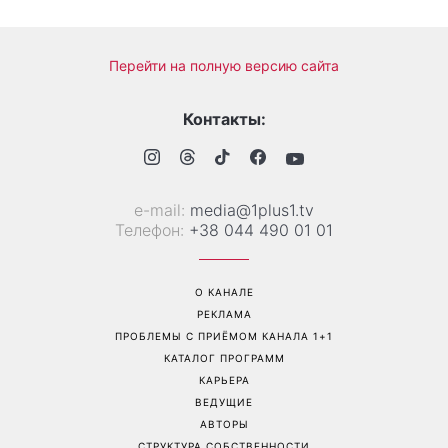
Перейти на полную версию сайта
Контакты:
е-mail:
media@1plus1.tv
Телефон:
+38 044 490 01 01
О КАНАЛЕ
РЕКЛАМА
ПРОБЛЕМЫ С ПРИЁМОМ КАНАЛА 1+1
КАТАЛОГ ПРОГРАММ
КАРЬЕРА
ВЕДУЩИЕ
АВТОРЫ
СТРУКТУРА СОБСТВЕННОСТИ