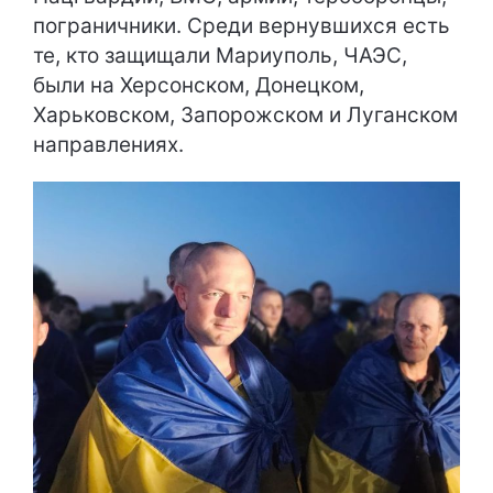
пограничники. Среди вернувшихся есть
те, кто защищали Мариуполь, ЧАЭС,
были на Херсонском, Донецком,
Харьковском, Запорожском и Луганском
направлениях.