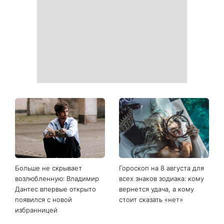
Больше не скрывает
Гороскоп на 8 августа для
возлюбленную: Владимир
всех знаков зодиака: кому
Дантес впервые открыто
вернется удача, а кому
появился с новой
стоит сказать «нет»
избранницей