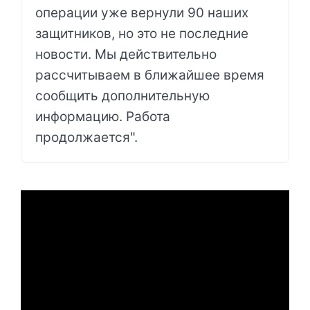
операции уже вернули 90 наших
защитников, но это не последние
новости. Мы действительно
рассчитываем в ближайшее время
сообщить дополнительную
информацию. Работа
продолжается".