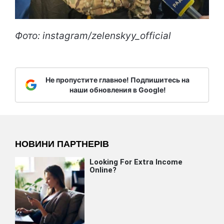
Фото: instagram/zelenskyy_official
Не пропустите главное! Подпишитесь на
наши обновления в Google!