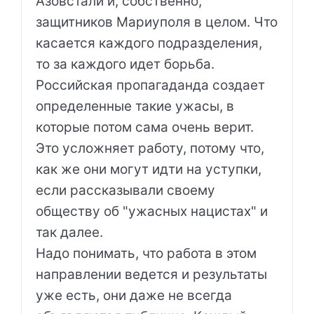
Азовстали и, собственно,
защитников Мариуполя в целом. Что
касается каждого подразделения,
то за каждого идет борьба.
Российская пропагаданда создает
определенные такие ужасы, в
которые потом сама очень верит.
Это усложняет работу, потому что,
как же они могут идти на уступки,
если рассказывали своему
обществу об "ужасных нацистах" и
так далее.
Надо понимать, что работа в этом
направлении ведется и результаты
уже есть, они даже не всегда