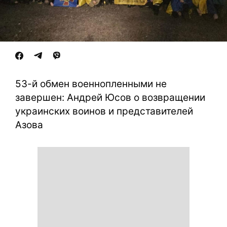
53-й обмен военнопленными не
завершен: Андрей Юсов о возвращении
украинских воинов и представителей
Азова