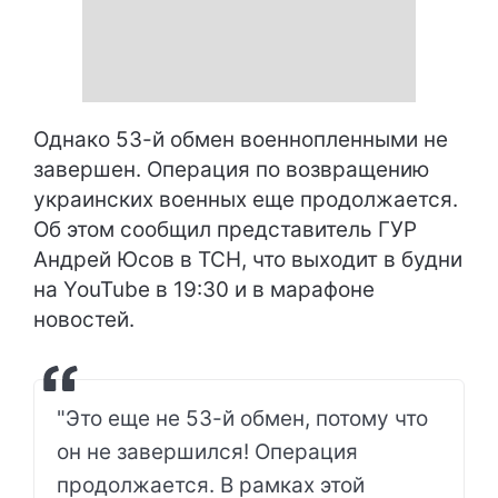
Однако 53-й обмен военнопленными не
завершен. Операция по возвращению
украинских военных еще продолжается.
Об этом сообщил представитель ГУР
Андрей Юсов в ТСН, что выходит в будни
на YouTube в 19:30 и в марафоне
новостей.
"Это еще не 53-й обмен, потому что
он не завершился! Операция
продолжается. В рамках этой