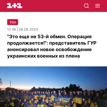
ТСН
13:36 | 26.06.2024
"Это еще не 53-й обмен. Операция
продолжается!": представитель ГУР
анонсировал новое освобождение
украинских военных из плена