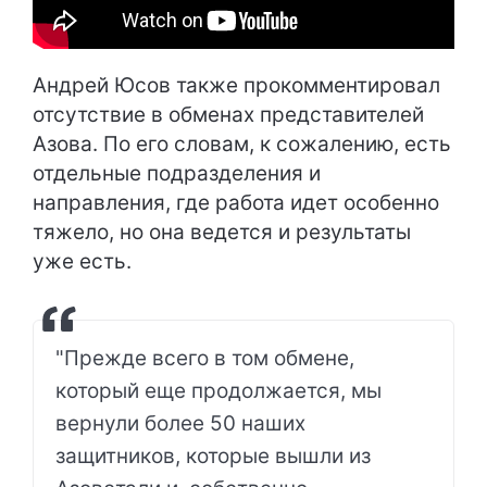
Андрей Юсов также прокомментировал
отсутствие в обменах представителей
Азова. По его словам, к сожалению, есть
отдельные подразделения и
направления, где работа идет особенно
тяжело, но она ведется и результаты
уже есть.
"Прежде всего в том обмене,
который еще продолжается, мы
вернули более 50 наших
защитников, которые вышли из