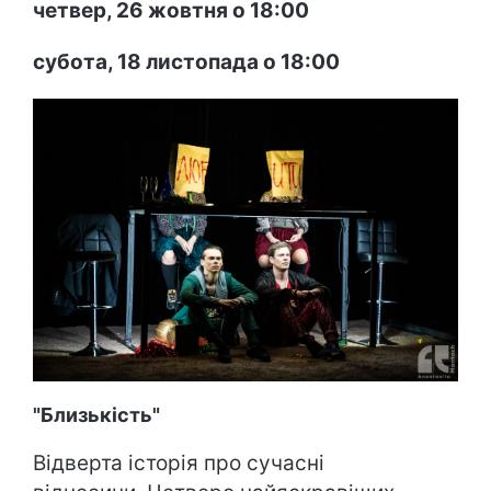
четвер, 26 жовтня о 18:00
субота, 18 листопада о 18:00
"Близькість"
Відверта історія про сучасні