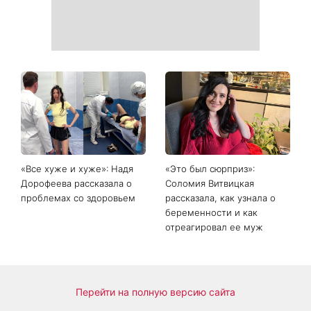
«Все хуже и хуже»: Надя
«Это был сюрприз»:
Дорофеева рассказала о
Соломия Витвицкая
проблемах со здоровьем
рассказала, как узнала о
беременности и как