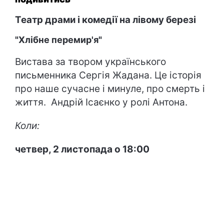
Театр драми і комедії на лівому березі
"Хлібне перемир'я"
Вистава за твором українського
письменника Сергія Жадана. Це історія
про наше сучасне і минуле, про смерть і
життя. Андрій Ісаєнко у ролі Антона.
Коли:
четвер, 2 листопада о 18:00