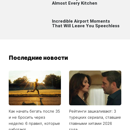
Последние новости