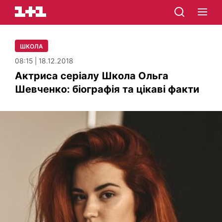
ШКОЛА
08:15 | 18.12.2018
Актриса серіалу Школа Ольга
Шевченко: біографія та цікаві факти