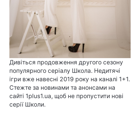
Дивіться продовження другого сезону
популярного серіалу
Школа. Недитячі
ігри
вже навесні 2019 року на каналі 1+1.
Стежте за новинами та анонсами на
сайті 1plus1.ua, щоб не пропустити нові
серії Школи.