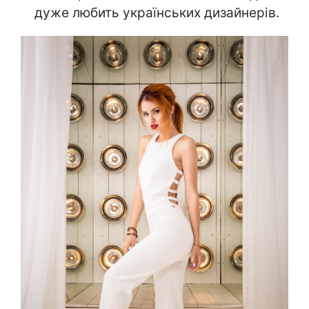
дуже любить українських дизайнерів.