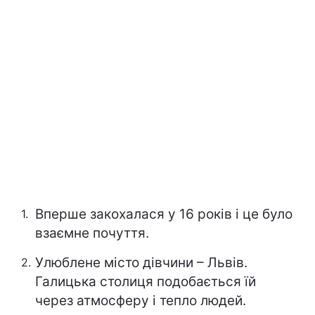
Вперше закохалася у 16 років і це було
взаємне почуття.
Улюблене місто дівчини – Львів.
Галицька столиця подобається їй
через атмосферу і тепло людей.