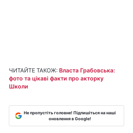
ЧИТАЙТЕ ТАКОЖ:
Власта Грабовська:
фото та цікаві факти про акторку
Школи
Не пропустіть головне! Підпишіться на наші
оновлення в Google!