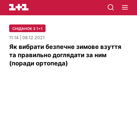
СНІДАНОК З 1+1
11:14 | 08.12.2021
Як вибрати безпечне зимове взуття
та правильно доглядати за ним
(поради ортопеда)