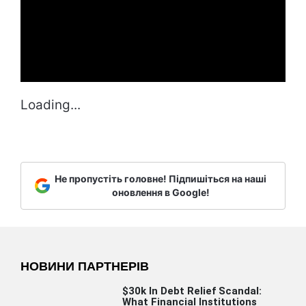
Loading...
Не пропустіть головне! Підпишіться на наші
оновлення в Google!