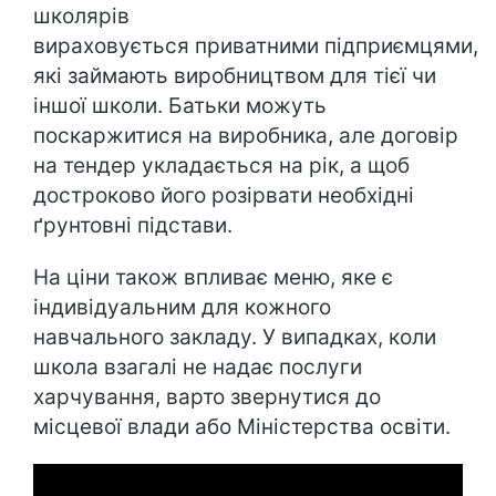
школярів
вираховується приватними підприємцями,
які займають виробництвом для тієї чи
іншої школи. Батьки можуть
поскаржитися на виробника, але договір
на тендер укладається на рік, а щоб
достроково його розірвати необхідні
ґрунтовні підстави.
На ціни також впливає меню, яке є
індивідуальним для кожного
навчального закладу. У випадках, коли
школа взагалі не надає послуги
харчування, варто звернутися до
місцевої влади або Міністерства освіти.