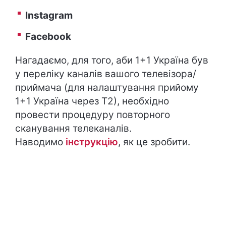
Instagram
Facebook
Нагадаємо, для того, аби 1+1 Україна був
у переліку каналів вашого телевізора/
приймача (для налаштування прийому
1+1 Україна через Т2), необхідно
провести процедуру повторного
сканування телеканалів.
Наводимо
інструкцію
, як це зробити.