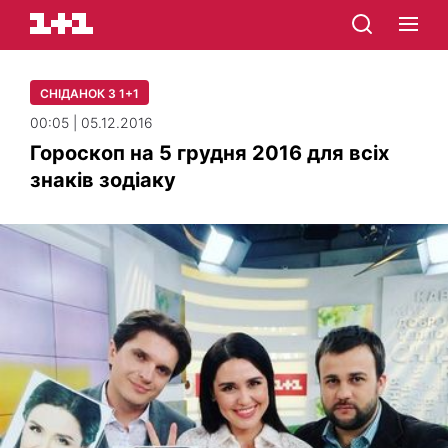
СНІДАНОК З 1+1
00:05 | 05.12.2016
Гороскоп на 5 грудня 2016 для всіх
знаків зодіаку