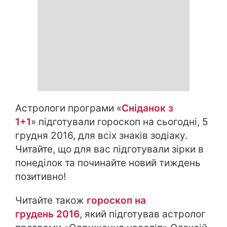
Астрологи програми «
Сніданок з
1+1
» підготували гороскоп на сьогодні, 5
грудня 2016, для всіх знаків зодіаку.
Читайте, що для вас підготували зірки в
понеділок та починайте новий тиждень
позитивно!
Читайте також
гороскоп на
грудень 2016
, який підготував астролог