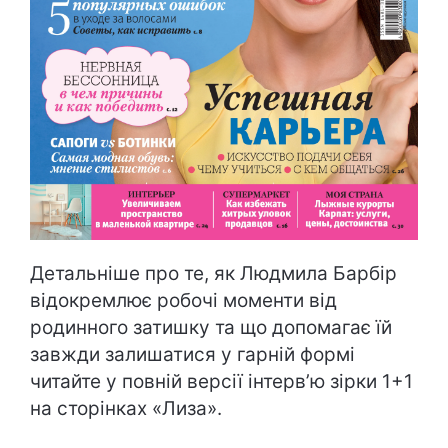
Детальніше про те, як Людмила Барбір
відокремлює робочі моменти від
родинного затишку та що допомагає їй
завжди залишатися у гарній формі
читайте у повній версії інтерв’ю зірки 1+1
на сторінках «Лиза».