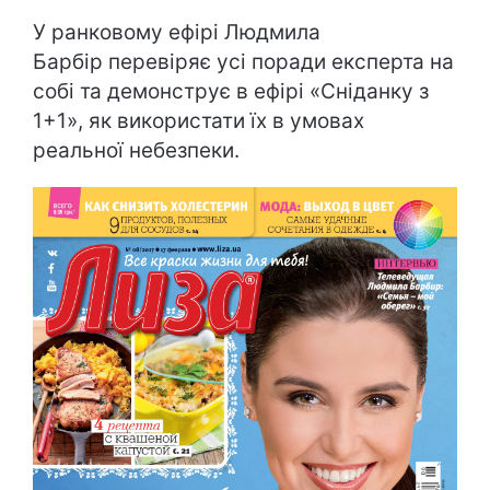
У ранковому ефірі Людмила
Барбір перевіряє усі поради експерта на
собі та демонструє в ефірі «Сніданку з
1+1», як використати їх в умовах
реальної небезпеки.