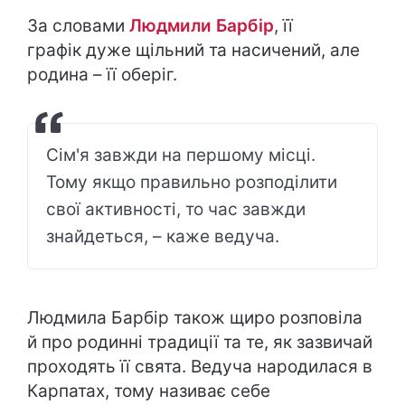
За словами
Людмили Барбір
, її
графік дуже щільний та насичений, але
родина – її оберіг.
Сім'я завжди на першому місці.
Тому якщо правильно розподілити
свої активності, то час завжди
знайдеться, – каже ведуча.
Людмила Барбір також щиро розповіла
й про родинні традиції та те, як зазвичай
проходять її свята. Ведуча народилася в
Карпатах, тому називає себе