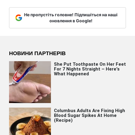
Не пропустіть головне! Підпишіться на наші
оновлення в Google!