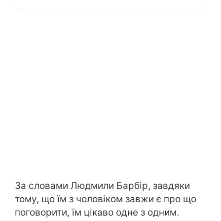
За словами Людмили Барбір, завдяки
тому, що їм з чоловіком завжи є про що
поговорити, їм цікаво одне з одним.