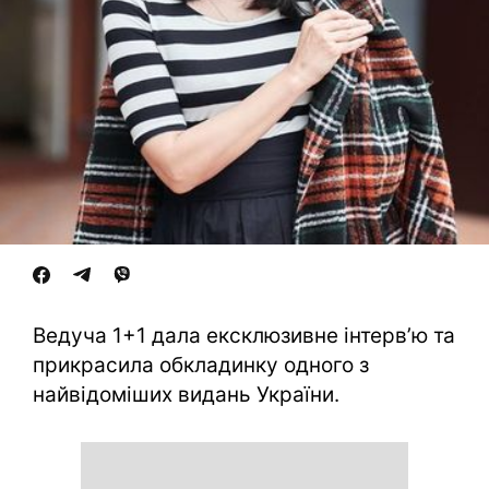
Ведуча 1+1 дала ексклюзивне інтерв’ю та
прикрасила обкладинку одного з
найвідоміших видань України.