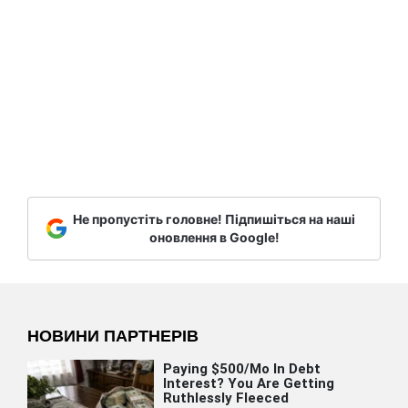
Не пропустіть головне! Підпишіться на наші
оновлення в Google!