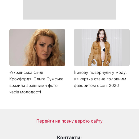
«Українська Сінді
Її знову повернули у моду: