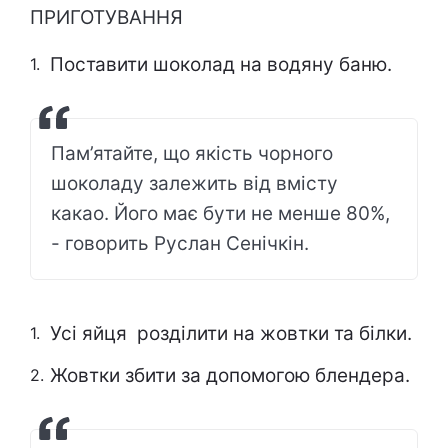
ПРИГОТУВАННЯ
Поставити шоколад на водяну баню.
Пам’ятайте, що якість чорного
шоколаду залежить від вмісту
какао. Його має бути не менше 80%,
- говорить Руслан Сенічкін.
Усі яйця розділити на жовтки та білки.
Жовтки збити за допомогою блендера.