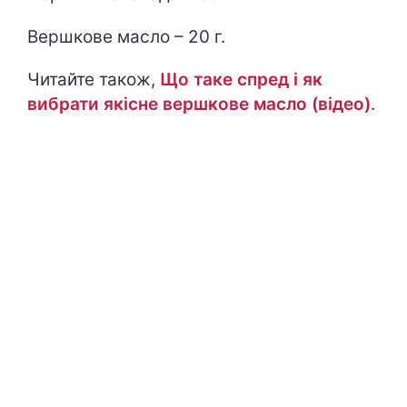
Вершкове масло – 20 г.
Читайте також,
Що таке спред і як
вибрати якісне вершкове масло (відео)
.