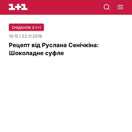
СНІДАНОК З 1+1
15:15 | 22.11.2016
Рецепт від Руслана Сенічкіна:
Шоколадне суфле