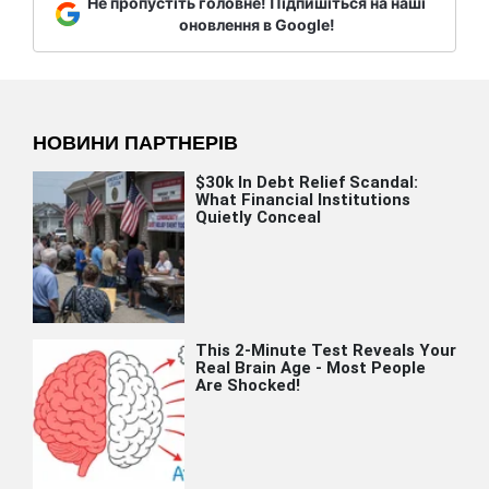
Не пропустіть головне! Підпишіться на наші
оновлення в Google!