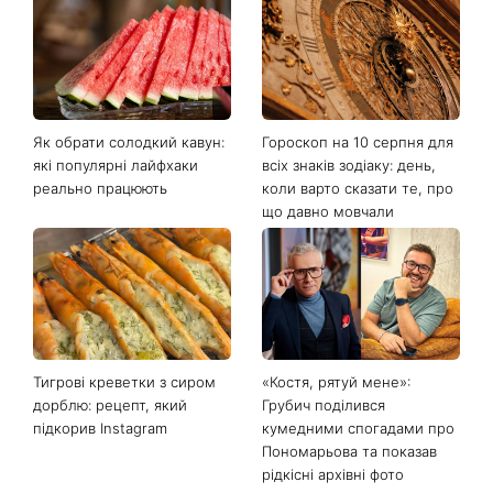
Останні новини
Як обрати солодкий кавун:
Гороскоп на 10 серпня для