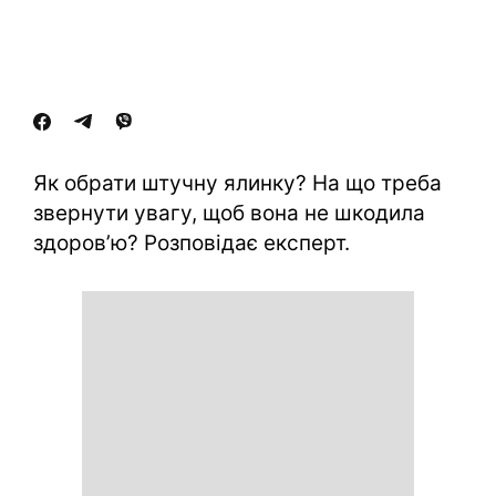
Як обрати штучну ялинку? На що треба
звернути увагу, щоб вона не шкодила
здоров’ю? Розповідає експерт.