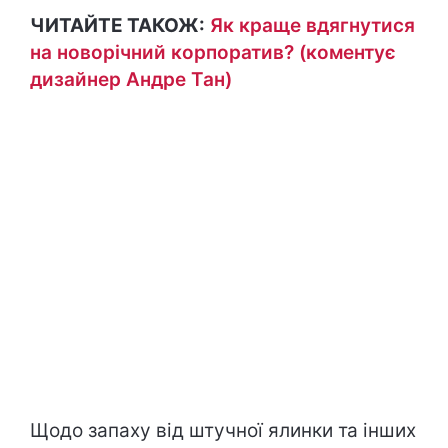
ЧИТАЙТЕ ТАКОЖ:
Як краще вдягнутися
на новорічний корпоратив? (коментує
дизайнер Андре Тан)
Щодо запаху від штучної ялинки та інших