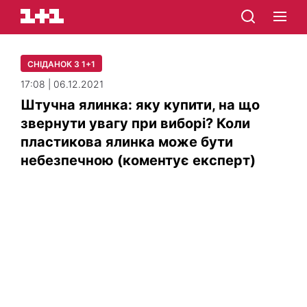
СНІДАНОК З 1+1
17:08 | 06.12.2021
Штучна ялинка: яку купити, на що
звернути увагу при виборі? Коли
пластикова ялинка може бути
небезпечною (коментує експерт)