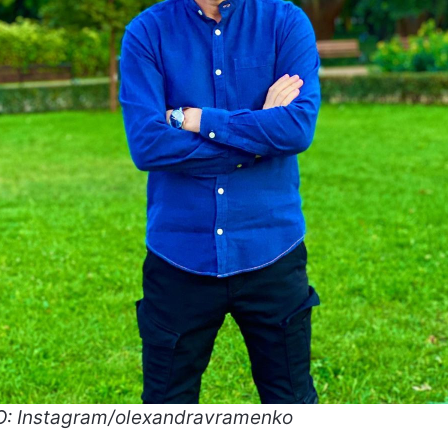
: Instagram/olexandravramenko