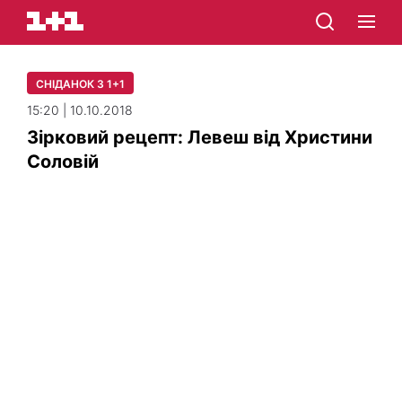
СНІДАНОК З 1+1
15:20 | 10.10.2018
Зірковий рецепт: Левеш від Христини
Соловій