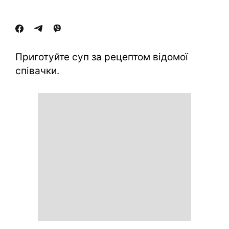
Приготуйте суп за рецептом відомої
співачки.