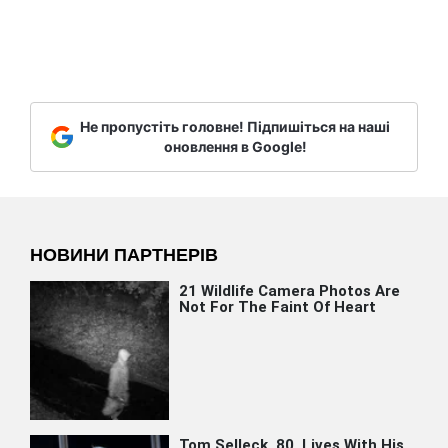
Не пропустіть головне! Підпишіться на наші
оновлення в Google!