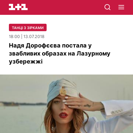
ТАНЦІ З ЗІРКАМИ
18:00 | 13.07.2018
Надя Дорофєєва постала у
звабливих образах на Лазурному
узбережжі