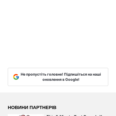
Не пропустіть головне! Підпишіться на наші
оновлення в Google!