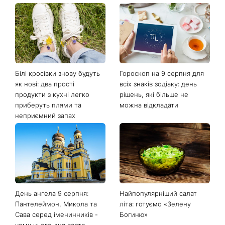
Останні новини