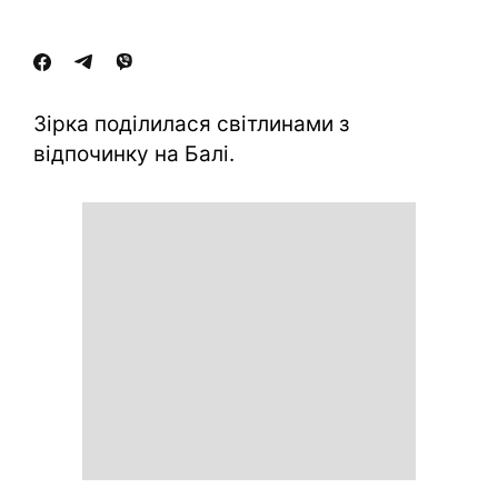
Зірка поділилася світлинами з
відпочинку на Балі.