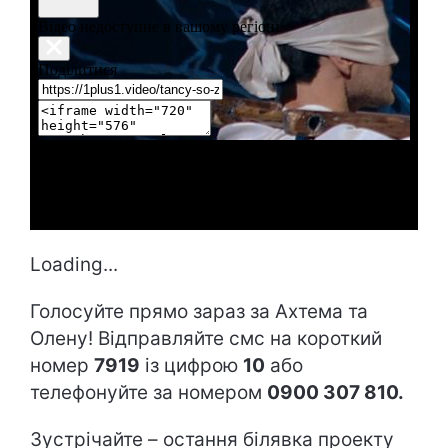
Loading...
Голосуйте прямо зараз за Ахтема та
Олену! Відправляйте смс на короткий
номер
7919
із цифрою
10
або
телефонуйте за номером
0900 307 810.
Зустрічайте – остання білявка проекту