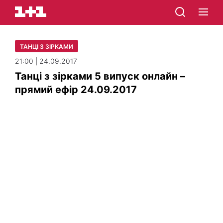
ТАНЦІ З ЗІРКАМИ
21:00 | 24.09.2017
Танці з зірками 5 випуск онлайн –
прямий ефір 24.09.2017