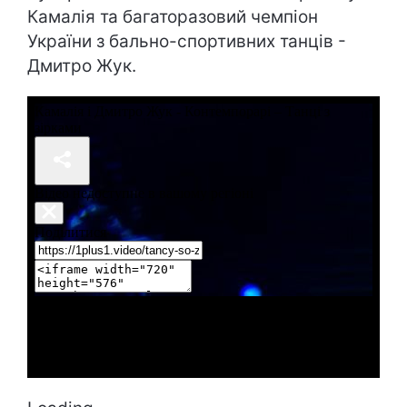
Камалія та багаторазовий чемпіон
України з бально-спортивних танців -
Дмитро Жук.