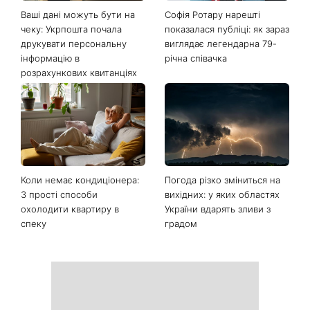
Останні новини