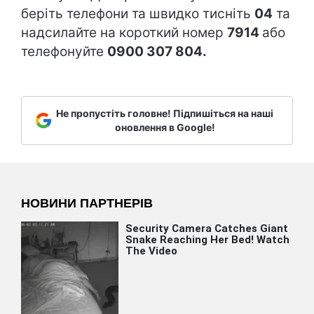
беріть телефони та швидко тисніть
04
та
надсилайте на короткий номер
7914
або
телефонуйте
0900 307 804.
Не пропустіть головне! Підпишіться на наші
оновлення в Google!