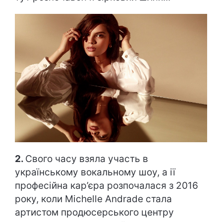
2.
Свого часу взяла участь в
українському вокальному шоу, а ії
професійна кар’єра розпочалася з 2016
року, коли Michelle Andrade стала
артистом продюсерського центру