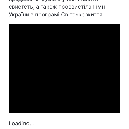
свистеть, а також просвистіла Гімн
України в програмі Світське життя.
Loading...