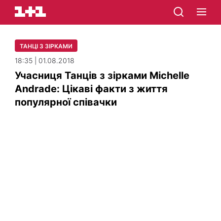
ТАНЦІ З ЗІРКАМИ
18:35 | 01.08.2018
Учасниця Танців з зірками Michelle
Andrade: Цікаві факти з життя
популярної співачки