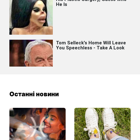
Останні новини