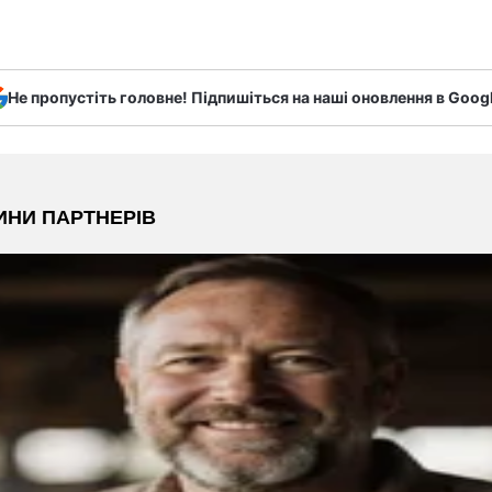
Не пропустіть головне! Підпишіться на наші оновлення в Goog