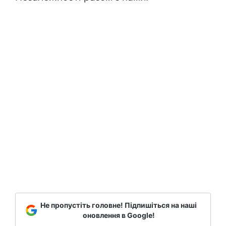
Не пропустіть головне! Підпишіться на наші
оновлення в Google!