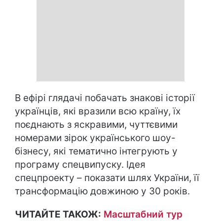
В ефірі глядачі побачать знакові історії
українців, які вразили всю країну, їх
поєднають з яскравими, чуттєвими
номерами зірок українського шоу-
бізнесу, які тематично інтегрують у
програму спецвипуску. Ідея
спецпроекту – показати шлях України, її
трансформацію довжиною у 30 років.
ЧИТАЙТЕ ТАКОЖ:
Масштабний тур