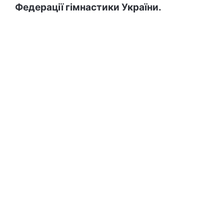
Федерації гімнастики України.