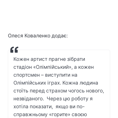
Олеся Коваленко додає:
Кожен артист прагне зібрати
стадіон «Олімпійський», а кожен
спортсмен – виступити на
Олімпійських іграх. Кожна людина
стоїть перед страхом чогось нового,
незвіданого. Через цю роботу я
хотіла показати, якщо ви по-
справжньому «горите» своєю