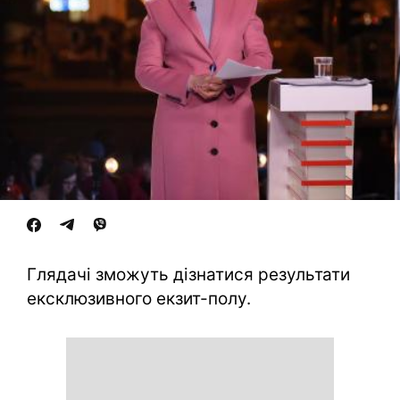
Глядачі зможуть дізнатися результати
ексклюзивного екзит-полу.