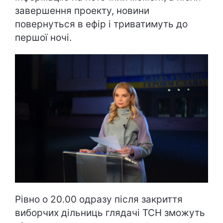
завершення проекту, новини
повернуться в ефір і триватимуть до
першої ночі.
Рівно о 20.00 одразу після закриття
виборчих дільниць глядачі ТСН зможуть