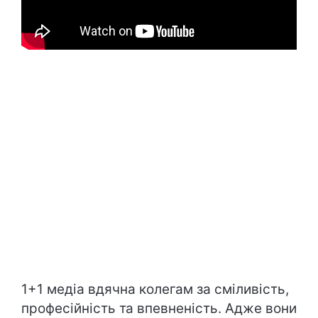
1+1 медіа вдячна колегам за сміливість,
професійність та впевненість. Адже вони