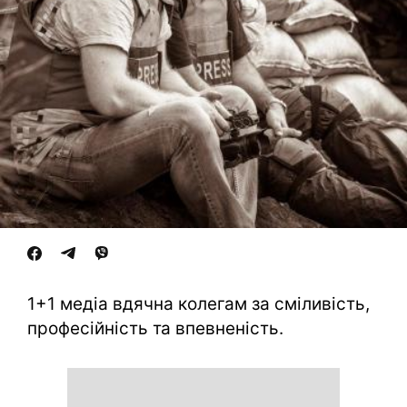
1+1 медіа вдячна колегам за сміливість,
професійність та впевненість.