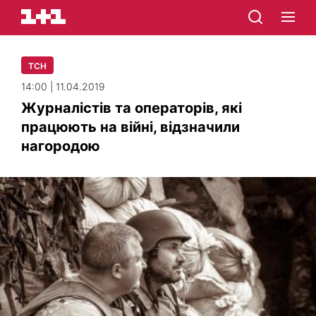
ТСН
14:00 | 11.04.2019
Журналістів та операторів, які
працюють на війні, відзначили
нагородою