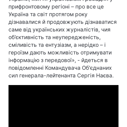
прифронтовому регіоні – про все це
Україна та світ протягом року
дізнавалися й продовжують дізнаватися
саме від українських журналістів, чия
об’єктивність та неупередженість,
сміливість та ентузіазм, а нерідко – і
героїзм дають можливість отримувати
інформацію з передової», - йдеться в
повідомленні Командувача Об'єднаних
сил генерала-лейтенанта Сергія Наєва.