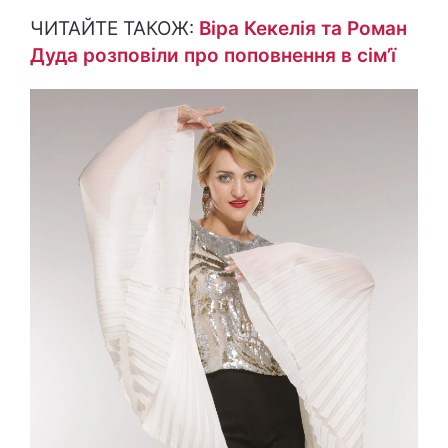
ЧИТАЙТЕ ТАКОЖ:
Віра Кекелія та Роман
Дуда розповіли про поповнення в сім’ї