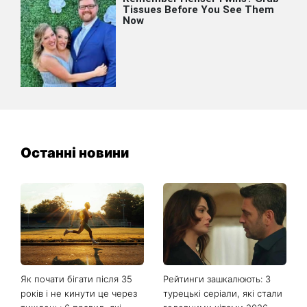
Останні новини
Як почати бігати після 35
Рейтинги зашкалюють: 3
років і не кинути це через
турецькі серіали, які стали