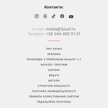
Контакти:
е-mail:
media@1plus1.tv
Телефон:
+38 044 490 01 01
ПРО КАНАЛ
РЕКЛАМА
ПРОБЛЕМИ З ПРИЙОМОМ КАНАЛУ 1+1
КАТАЛОГ ПРОГРАМ
КАР’ЄРА
ВЕДУЧІ
АВТОРИ
СТРУКТУРА ВЛАСНОСТІ
ПОЛІТИКА КОНФІДЕНЦІЙНОСТІ
ПРАВИЛА КОРИСТУВАННЯ САЙТОМ
РЕДАКЦІЙНА ПОЛІТИКА