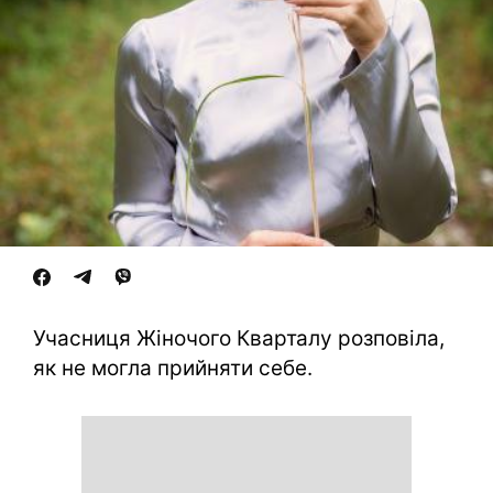
Учасниця Жіночого Кварталу розповіла,
як не могла прийняти себе.