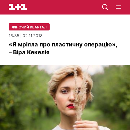
ЖІНОЧИЙ КВАРТАЛ
16:35 | 02.11.2018
«Я мріяла про пластичну операцію»,
– Віра Кекелія