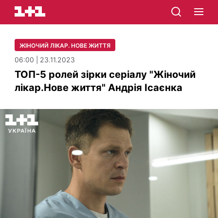
ЖІНОЧИЙ ЛІКАР. НОВЕ ЖИТТЯ
06:00 | 23.11.2023
ТОП-5 ролей зірки серіалу "Жіночий
лікар.Нове життя" Андрія Ісаєнка